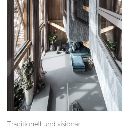
Traditionell und visionär