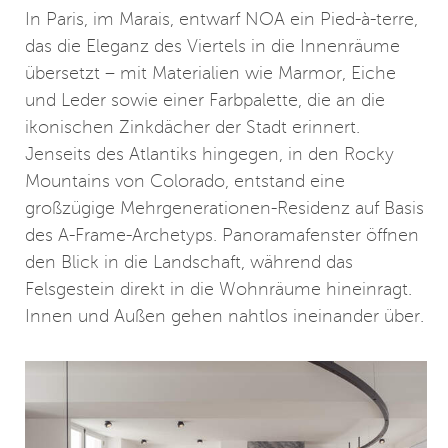
In Paris, im Marais, entwarf NOA ein Pied-à-terre,
das die Eleganz des Viertels in die Innenräume
übersetzt – mit Materialien wie Marmor, Eiche
und Leder sowie einer Farbpalette, die an die
ikonischen Zinkdächer der Stadt erinnert.
Jenseits des Atlantiks hingegen, in den Rocky
Mountains von Colorado, entstand eine
großzügige Mehrgenerationen-Residenz auf Basis
des A-Frame-Archetyps. Panoramafenster öffnen
den Blick in die Landschaft, während das
Felsgestein direkt in die Wohnräume hineinragt.
Innen und Außen gehen nahtlos ineinander über.