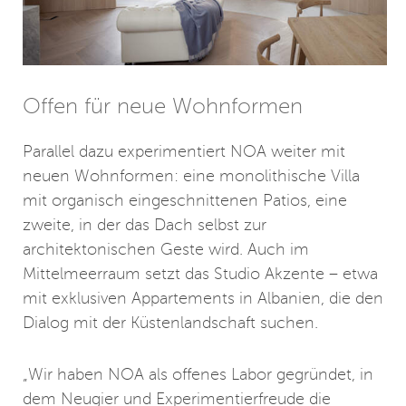
Offen für neue Wohnformen
Parallel dazu experimentiert NOA weiter mit
neuen Wohnformen: eine monolithische Villa
mit organisch eingeschnittenen Patios, eine
zweite, in der das Dach selbst zur
architektonischen Geste wird. Auch im
Mittelmeerraum setzt das Studio Akzente – etwa
mit exklusiven Appartements in Albanien, die den
Dialog mit der Küstenlandschaft suchen.
„Wir haben NOA als offenes Labor gegründet, in
dem Neugier und Experimentierfreude die