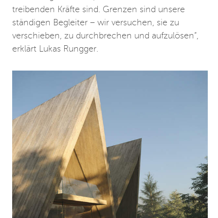
treibenden Kräfte sind. Grenzen sind unsere
ständigen Begleiter – wir versuchen, sie zu
verschieben, zu durchbrechen und aufzulösen“,
erklärt Lukas Rungger.