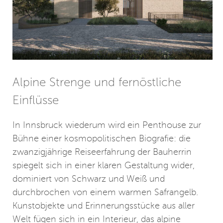
Alpine Strenge und fernöstliche
Einflüsse
In Innsbruck wiederum wird ein Penthouse zur
Bühne einer kosmopolitischen Biografie: die
zwanzigjährige Reiseerfahrung der Bauherrin
spiegelt sich in einer klaren Gestaltung wider,
dominiert von Schwarz und Weiß und
durchbrochen von einem warmen Safrangelb.
Kunstobjekte und Erinnerungsstücke aus aller
Welt fügen sich in ein Interieur, das alpine