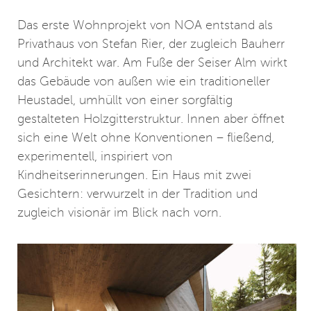
Das erste Wohnprojekt von NOA entstand als
Privathaus von Stefan Rier, der zugleich Bauherr
und Architekt war. Am Fuße der Seiser Alm wirkt
das Gebäude von außen wie ein traditioneller
Heustadel, umhüllt von einer sorgfältig
gestalteten Holzgitterstruktur. Innen aber öffnet
sich eine Welt ohne Konventionen – fließend,
experimentell, inspiriert von
Kindheitserinnerungen. Ein Haus mit zwei
Gesichtern: verwurzelt in der Tradition und
zugleich visionär im Blick nach vorn.