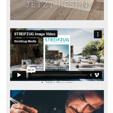
JETZT LESEN