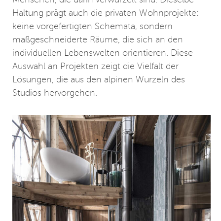
Haltung prägt auch die privaten Wohnprojekte:
keine vorgefertigten Schemata, sondern
maßgeschneiderte Räume, die sich an den
individuellen Lebenswelten orientieren. Diese
Auswahl an Projekten zeigt die Vielfalt der
Lösungen, die aus den alpinen Wurzeln des
Studios hervorgehen.