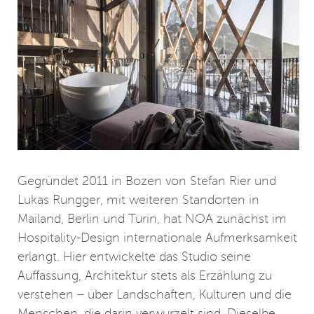
Gegründet 2011 in Bozen von Stefan Rier und
Lukas Rungger, mit weiteren Standorten in
Mailand, Berlin und Turin, hat NOA zunächst im
Hospitality-Design internationale Aufmerksamkeit
erlangt. Hier entwickelte das Studio seine
Auffassung, Architektur stets als Erzählung zu
verstehen – über Landschaften, Kulturen und die
Menschen, die darin verwurzelt sind. Dieselbe