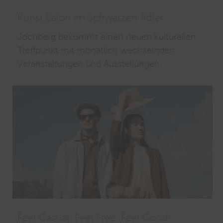
Kunst Salon im Schwarzen Adler
Jochberg bekommt einen neuen kulturellen
Treffpunkt mit monatlich wechselnden
Veranstaltungen und Ausstellungen.
Feel Casual. Feel Free. Feel Good!