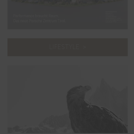
LIFESTYLE