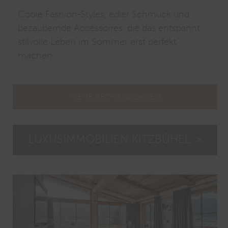
Coole Fashion-Styles, edler Schmuck und
bezaubernde Accessoires, die das entspannt
stilvolle Leben im Sommer erst perfekt
machen.
MEHR BEITRÄGE LADEN
LUXUSIMMOBILIEN KITZBÜHEL