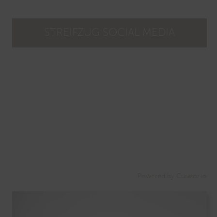
STREIFZUG SOCIAL MEDIA
Powered by Curator.io