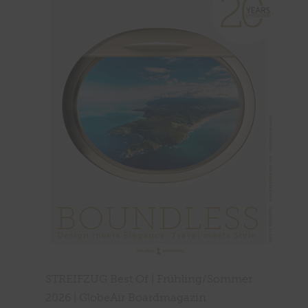
STREIFZUG Best Of | Frühling/Sommer
2026 | GlobeAir Boardmagazin