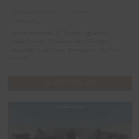
Bauhaus-Design konsequent
weitergeführt
Mit der zeitlosen JS. Thonet Signature-
Kollektion von Jil Sander kehrt Thonet
dauerhaft in das Neue Werkstätten Portfolio
zurück.
MEHR BEITRÄGE LADEN