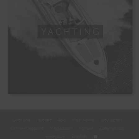
Über uns
Inserate
Abo
Mein Konto
Newsletter
Online-Magazine
Mediadaten
Kontakt
Datenschutz
English
Impressum