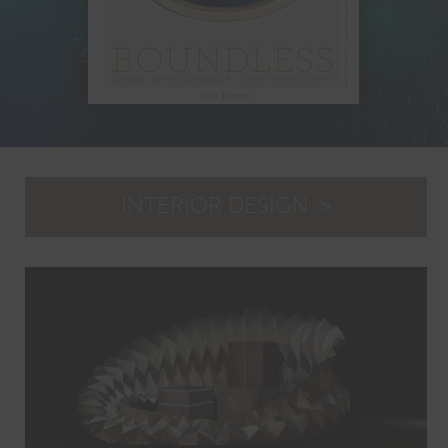
INTERIOR DESIGN