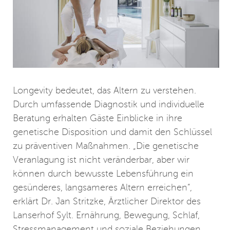
Longevity bedeutet, das Altern zu verstehen.
Durch umfassende Diagnostik und individuelle
Beratung erhalten Gäste Einblicke in ihre
genetische Disposition und damit den Schlüssel
zu präventiven Maßnahmen. „Die genetische
Veranlagung ist nicht veränderbar, aber wir
können durch bewusste Lebensführung ein
gesünderes, langsameres Altern erreichen“,
erklärt Dr. Jan Stritzke, Ärztlicher Direktor des
Lanserhof Sylt. Ernährung, Bewegung, Schlaf,
Stressmanagement und soziale Beziehungen