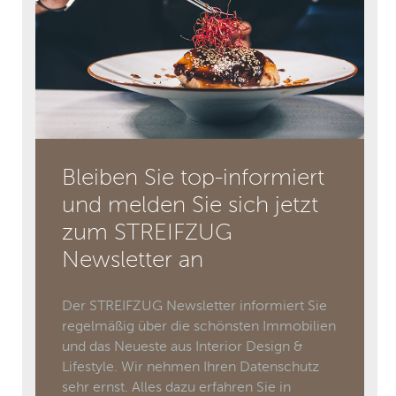
Bleiben Sie top-informiert
und melden Sie sich jetzt
zum STREIFZUG
Newsletter an
Der STREIFZUG Newsletter informiert Sie
regelmäßig über die schönsten Immobilien
und das Neueste aus Interior Design &
Lifestyle. Wir nehmen Ihren Datenschutz
sehr ernst. Alles dazu erfahren Sie in