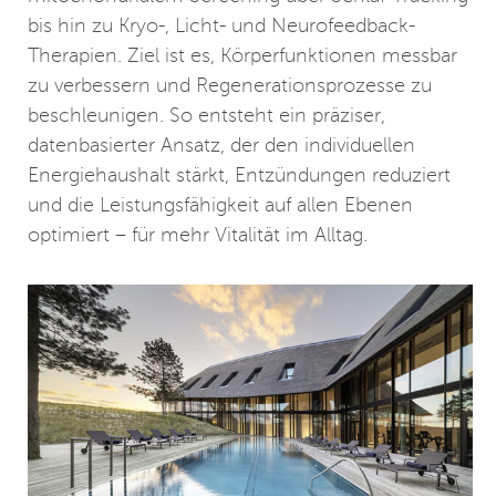
bis hin zu Kryo-, Licht- und Neurofeedback-
Therapien. Ziel ist es, Körperfunktionen messbar
zu verbessern und Regenerationsprozesse zu
beschleunigen. So entsteht ein präziser,
datenbasierter Ansatz, der den individuellen
Energiehaushalt stärkt, Entzündungen reduziert
und die Leistungsfähigkeit auf allen Ebenen
optimiert – für mehr Vitalität im Alltag.