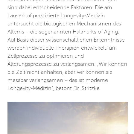
sind dabei entscheidende Faktoren. Die am
Lanserhof praktizierte Longevity-Medizin
untersucht die biologischen Mechanismen des
Alterns – die sogenannten Hallmarks of Aging.
Auf Basis dieser wissenschaftlichen Erkenntnisse
werden individuelle Therapien entwickelt, um
Zellprozesse zu optimieren und
Alterungsprozesse zu verlangsamen. „Wir können
die Zeit nicht anhalten, aber wir können sie
messbar verlangsamen – das ist moderne
Longevity-Medizin“, betont Dr. Stritzke.