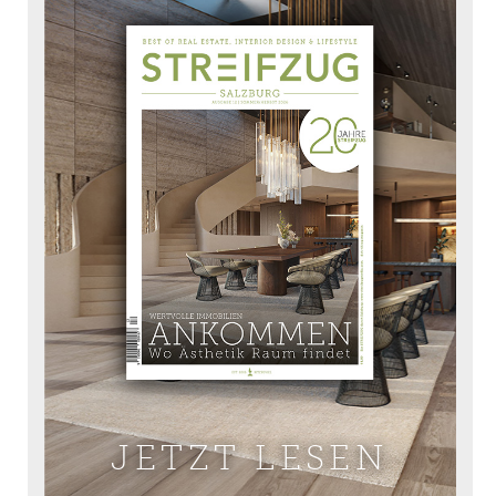
JETZT LESEN