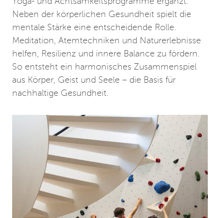
Yoga- und Achtsamkeitsprogramme ergänzt.
Neben der körperlichen Gesundheit spielt die
mentale Stärke eine entscheidende Rolle.
Meditation, Atemtechniken und Naturerlebnisse
helfen, Resilienz und innere Balance zu fördern.
So entsteht ein harmonisches Zusammenspiel
aus Körper, Geist und Seele – die Basis für
nachhaltige Gesundheit.