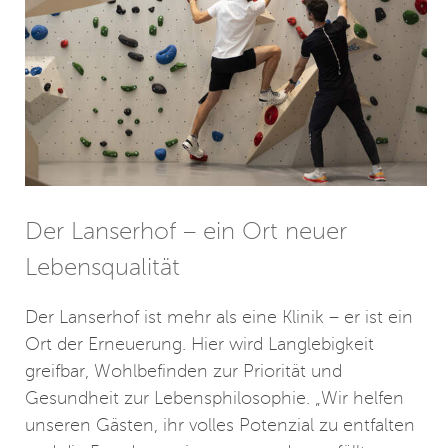
Der Lanserhof – ein Ort neuer
Lebensqualität
Der Lanserhof ist mehr als eine Klinik – er ist ein
Ort der Erneuerung. Hier wird Langlebigkeit
greifbar, Wohlbefinden zur Priorität und
Gesundheit zur Lebensphilosophie. „Wir helfen
unseren Gästen, ihr volles Potenzial zu entfalten