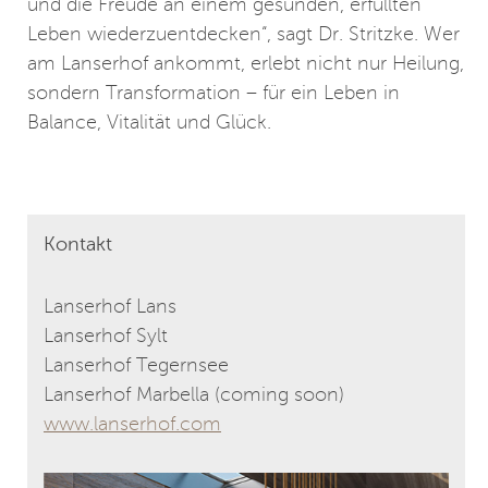
und die Freude an einem gesunden, erfüllten
Leben wiederzuentdecken“, sagt Dr. Stritzke. Wer
am Lanserhof ankommt, erlebt nicht nur Heilung,
sondern Transformation – für ein Leben in
Balance, Vitalität und Glück.
Kontakt
Lanserhof Lans
Lanserhof Sylt
Lanserhof Tegernsee
Lanserhof Marbella (coming soon)
www.lanserhof.com