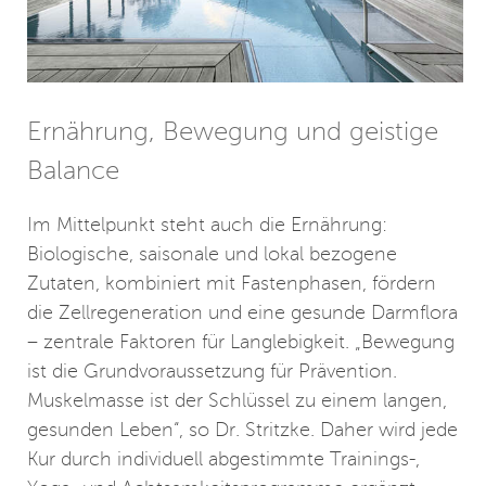
Ernährung, Bewegung und geistige
Balance
Im Mittelpunkt steht auch die Ernährung:
Biologische, saisonale und lokal bezogene
Zutaten, kombiniert mit Fastenphasen, fördern
die Zellregeneration und eine gesunde Darmflora
– zentrale Faktoren für Langlebigkeit. „Bewegung
ist die Grundvoraussetzung für Prävention.
Muskelmasse ist der Schlüssel zu einem langen,
gesunden Leben“, so Dr. Stritzke. Daher wird jede
Kur durch individuell abgestimmte Trainings-,