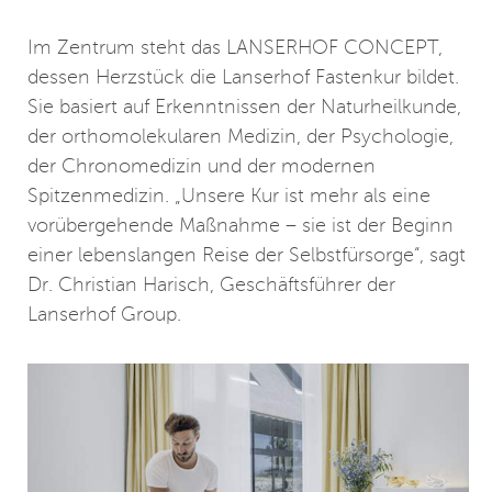
Im Zentrum steht das LANSERHOF CONCEPT,
dessen Herzstück die Lanserhof Fastenkur bildet.
Sie basiert auf Erkenntnissen der Naturheilkunde,
der orthomolekularen Medizin, der Psychologie,
der Chronomedizin und der modernen
Spitzenmedizin. „Unsere Kur ist mehr als eine
vorübergehende Maßnahme – sie ist der Beginn
einer lebenslangen Reise der Selbstfürsorge“, sagt
Dr. Christian Harisch, Geschäftsführer der
Lanserhof Group.