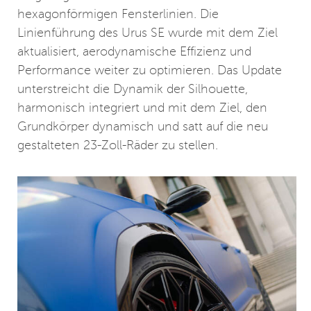
hexagonförmigen Fensterlinien. Die
Linienführung des Urus SE wurde mit dem Ziel
aktualisiert, aerodynamische Effizienz und
Performance weiter zu optimieren. Das Update
unterstreicht die Dynamik der Silhouette,
harmonisch integriert und mit dem Ziel, den
Grundkörper dynamisch und satt auf die neu
gestalteten 23-Zoll-Räder zu stellen.