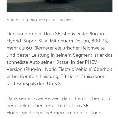
MÜNCHEN | AUSGABE 71 | FRÜHLING 2025
Der Lamborghini Urus SE ist das erste Plug-in-
Hybrid-Super-SUV. Mit neuem Design, 800 PS,
mehr als 60 Kilometer elektrischer Reichweite
und bester Leistung in seinem Segment ist er das
schnellste Auto seiner Klasse. In der PHEV-
Version (Plug-in Hybrid Electric Vehicle) überholt
er bei Komfort, Leistung, Effizienz, Emissionen
und Fahrspaß den Urus S.
Dank seiner zwei Herzen, dem thermischen und
dem elektrischen, erreicht der Urus SE
Höchstwerte bei Drehmoment und Leistung.