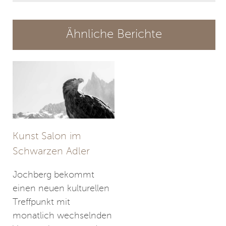
Ähnliche Berichte
Kunst Salon im
Schwarzen Adler
Jochberg bekommt
einen neuen kulturellen
Treffpunkt mit
monatlich wechselnden