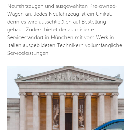
Neufahrzeugen und ausgewählten Pre-owned-
Wagen an. Jedes Neufahrzeug ist ein Unikat,
denn es wird ausschließlich auf Bestellung
gebaut. Zudem bietet der autorisierte
Servicestandort in München mit vom Werk in
Italien ausgebildeten Technikern vollumfängliche
Serviceleistungen.