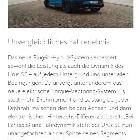
Unvergleichliches Fahrerlebnis
Das neue Plug-in-Hybrid-System verbessert
sowohl die Leistung als auch die Dynamik des
Urus SE – auf jedem Untergrund und unter allen
Bedingungen. Dafür sorgt unter anderem das
neue elektrische Torque-Vectoring-System: Es
stellt mehr Drehmoment und Leistung bei jeder
Drehzahl zwischen den beiden Achsen und dem
elektronischen Hinterachs-Differenzial bereit. „Bei
Fahrspaß und Fahrdynamik steht der Urus SE nun
unangefochten an der Spitze seines Segments.