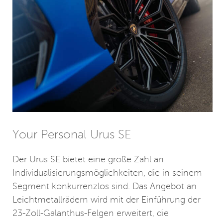
Your Personal Urus SE
Der Urus SE bietet eine große Zahl an
Individualisierungsmöglichkeiten, die in seinem
Segment konkurrenzlos sind. Das Angebot an
Leichtmetallrädern wird mit der Einführung der
23-Zoll-Galanthus-Felgen erweitert, die