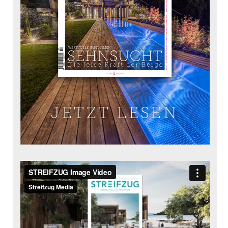
JETZT LESEN