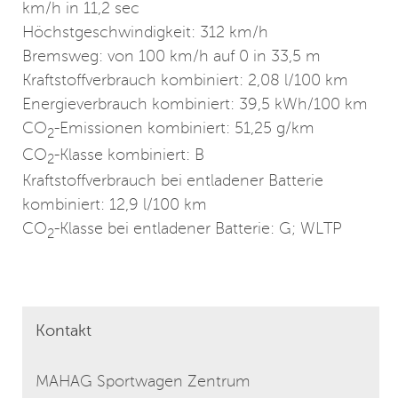
km/h in 11,2 sec
Höchstgeschwindigkeit: 312 km/h
Bremsweg: von 100 km/h auf 0 in 33,5 m
Kraftstoffverbrauch kombiniert: 2,08 l/100 km
Energieverbrauch kombiniert: 39,5 kWh/100 km
CO
-Emissionen kombiniert: 51,25 g/km
2
CO
-Klasse kombiniert: B
2
Kraftstoffverbrauch bei entladener Batterie
kombiniert: 12,9 l/100 km
CO
-Klasse bei entladener Batterie: G; WLTP
2
Kontakt
MAHAG Sportwagen Zentrum