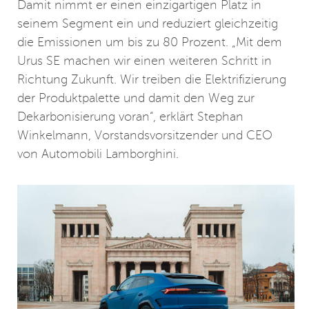
Damit nimmt er einen einzigartigen Platz in
seinem Segment ein und reduziert gleichzeitig
die Emissionen um bis zu 80 Prozent. „Mit dem
Urus SE machen wir einen weiteren Schritt in
Richtung Zukunft. Wir treiben die Elektrifizierung
der Produktpalette und damit den Weg zur
Dekarbonisierung voran“, erklärt Stephan
Winkelmann, Vorstandsvorsitzender und CEO
von Automobili Lamborghini.