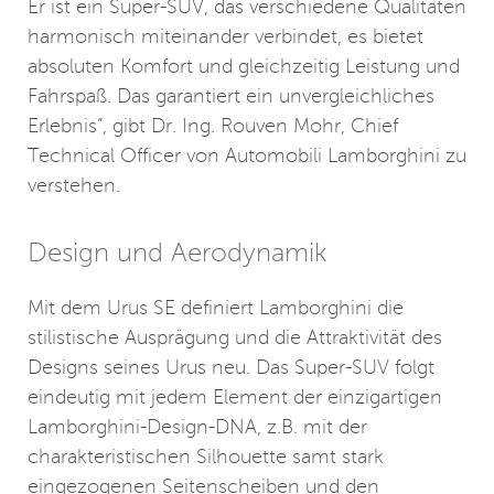
Er ist ein Super-SUV, das verschiedene Qualitäten
harmonisch miteinander verbindet, es bietet
absoluten Komfort und gleichzeitig Leistung und
Fahrspaß. Das garantiert ein unvergleichliches
Erlebnis“, gibt Dr. Ing. Rouven Mohr, Chief
Technical Officer von Automobili Lamborghini zu
verstehen.
Design und Aerodynamik
Mit dem Urus SE definiert Lamborghini die
stilistische Ausprägung und die Attraktivität des
Designs seines Urus neu. Das Super-SUV folgt
eindeutig mit jedem Element der einzigartigen
Lamborghini-Design-DNA, z.B. mit der
charakteristischen Silhouette samt stark
eingezogenen Seitenscheiben und den