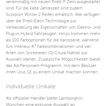
serienmäßig mit neuen Pirelli P Zero ausgestattet
sind. Für die kalte Jahreszeit sind zudem
Scorpion Winter 2 Reifen erhältlich. Alle verfügen
über die Pirelli-Elect-Technologie zur
Verbesserung der Eigenschaften von Elektro- und
Plug-in-Hybrid Fahrzeugen. Hinzu kommen mehr
als 100 Farboptionen für die Karosserie, während
fürs Interieur 47 Farbkombinationen und vier
Arten von Stickereien (Q-Citura-Nähte) zur
Auswahl stehen. Zusätzliche Möglichkeiten bietet
das Ad-Personam-Programm, mit dem Besitzer
ihren Urus SE zu einem Unikat machen können.
Individuelle Unikate
Als offizieller Händler bietet Lamborghini
München eine exklusive Auswahl an