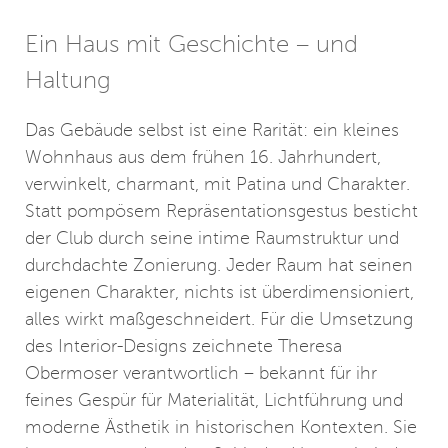
Ein Haus mit Geschichte – und
Haltung
Das Gebäude selbst ist eine Rarität: ein kleines
Wohnhaus aus dem frühen 16. Jahrhundert,
verwinkelt, charmant, mit Patina und Charakter.
Statt pompösem Repräsentationsgestus besticht
der Club durch seine intime Raumstruktur und
durchdachte Zonierung. Jeder Raum hat seinen
eigenen Charakter, nichts ist überdimensioniert,
alles wirkt maßgeschneidert. Für die Umsetzung
des Interior-Designs zeichnete Theresa
Obermoser verantwortlich – bekannt für ihr
feines Gespür für Materialität, Lichtführung und
moderne Ästhetik in historischen Kontexten. Sie