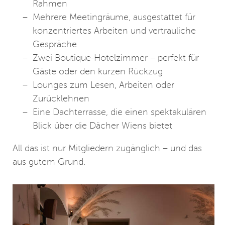
Rahmen
Mehrere Meetingräume, ausgestattet für
konzentriertes Arbeiten und vertrauliche
Gespräche
Zwei Boutique-Hotelzimmer – perfekt für
Gäste oder den kurzen Rückzug
Lounges zum Lesen, Arbeiten oder
Zurücklehnen
Eine Dachterrasse, die einen spektakulären
Blick über die Dächer Wiens bietet
All das ist nur Mitgliedern zugänglich – und das
aus gutem Grund.