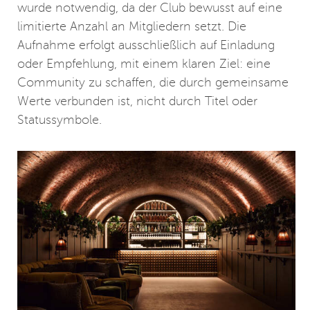
wurde notwendig, da der Club bewusst auf eine
limitierte Anzahl an Mitgliedern setzt. Die
Aufnahme erfolgt ausschließlich auf Einladung
oder Empfehlung, mit einem klaren Ziel: eine
Community zu schaffen, die durch gemeinsame
Werte verbunden ist, nicht durch Titel oder
Statussymbole.