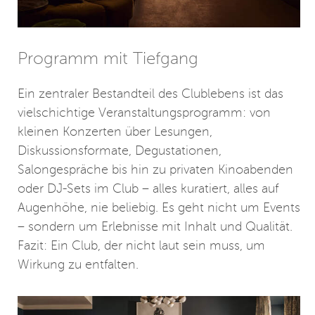
Programm mit Tiefgang
Ein zentraler Bestandteil des Clublebens ist das
vielschichtige Veranstaltungsprogramm: von
kleinen Konzerten über Lesungen,
Diskussionsformate, Degustationen,
Salongespräche bis hin zu privaten Kinoabenden
oder DJ-Sets im Club – alles kuratiert, alles auf
Augenhöhe, nie beliebig. Es geht nicht um Events
– sondern um Erlebnisse mit Inhalt und Qualität.
Fazit: Ein Club, der nicht laut sein muss, um
Wirkung zu entfalten.