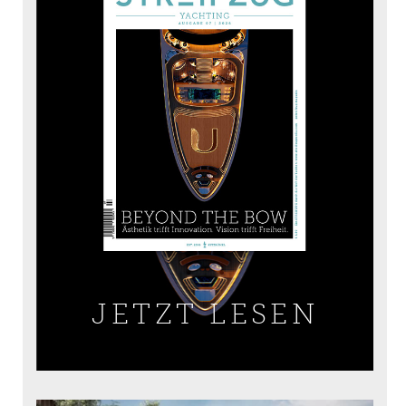
JETZT LESEN