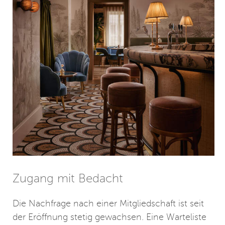
Zugang mit Bedacht
Die Nachfrage nach einer Mitgliedschaft ist seit
der Eröffnung stetig gewachsen. Eine Warteliste