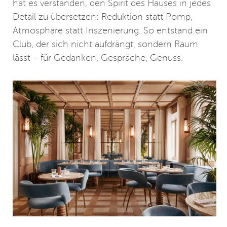
hat es verstanden, den Spirit des Hauses in jedes
Detail zu übersetzen: Reduktion statt Pomp,
Atmosphäre statt Inszenierung. So entstand ein
Club, der sich nicht aufdrängt, sondern Raum
lässt – für Gedanken, Gespräche, Genuss.