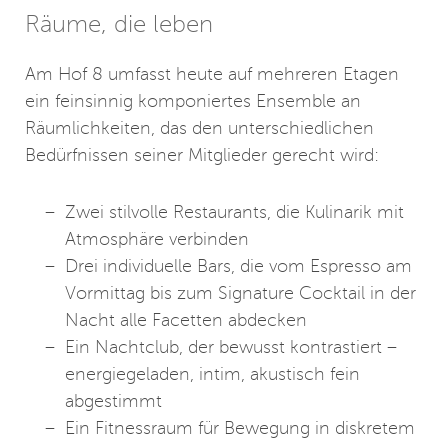
Räume, die leben
Am Hof 8 umfasst heute auf mehreren Etagen
ein feinsinnig komponiertes Ensemble an
Räumlichkeiten, das den unterschiedlichen
Bedürfnissen seiner Mitglieder gerecht wird:
Zwei stilvolle Restaurants, die Kulinarik mit
Atmosphäre verbinden
Drei individuelle Bars, die vom Espresso am
Vormittag bis zum Signature Cocktail in der
Nacht alle Facetten abdecken
Ein Nachtclub, der bewusst kontrastiert –
energiegeladen, intim, akustisch fein
abgestimmt
Ein Fitnessraum für Bewegung in diskretem