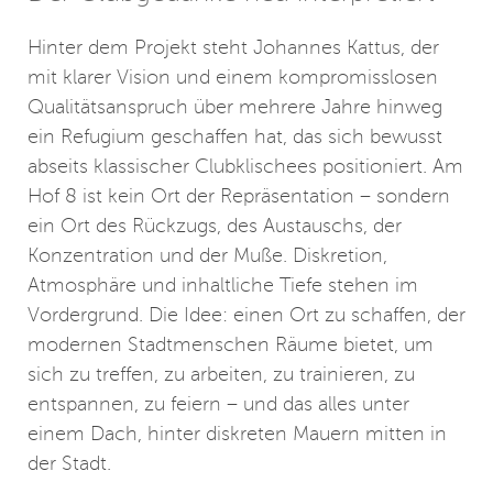
Hinter dem Projekt steht Johannes Kattus, der
mit klarer Vision und einem kompromisslosen
Qualitätsanspruch über mehrere Jahre hinweg
ein Refugium geschaffen hat, das sich bewusst
abseits klassischer Clubklischees positioniert. Am
Hof 8 ist kein Ort der Repräsentation – sondern
ein Ort des Rückzugs, des Austauschs, der
Konzentration und der Muße. Diskretion,
Atmosphäre und inhaltliche Tiefe stehen im
Vordergrund. Die Idee: einen Ort zu schaffen, der
modernen Stadtmenschen Räume bietet, um
sich zu treffen, zu arbeiten, zu trainieren, zu
entspannen, zu feiern – und das alles unter
einem Dach, hinter diskreten Mauern mitten in
der Stadt.