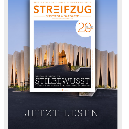
JETZT LESEN