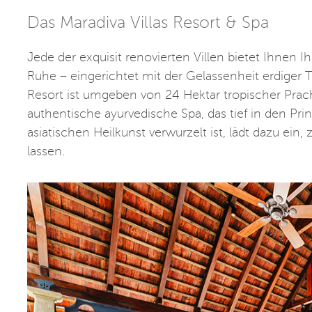
Das Maradiva Villas Resort & Spa
Jede der exquisit renovierten Villen bietet Ihnen
Ruhe – eingerichtet mit der Gelassenheit erdiger Tö
Resort ist umgeben von 24 Hektar tropischer Pra
authentische ayurvedische Spa, das tief in den Pri
asiatischen Heilkunst verwurzelt ist, lädt dazu e
lassen.