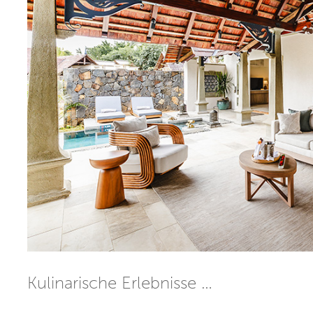
Kulinarische Erlebnisse …