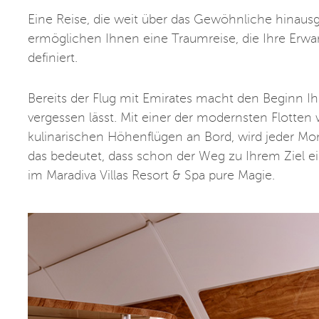
Eine Reise, die weit über das Gewöhnliche hinausg
ermöglichen Ihnen eine Traumreise, die Ihre Erwart
definiert.
Bereits der Flug mit Emirates macht den Beginn Ihr
vergessen lässt. Mit einer der modernsten Flotten
kulinarischen Höhenflügen an Bord, wird jeder Mome
das bedeutet, dass schon der Weg zu Ihrem Ziel e
im Maradiva Villas Resort & Spa pure Magie.