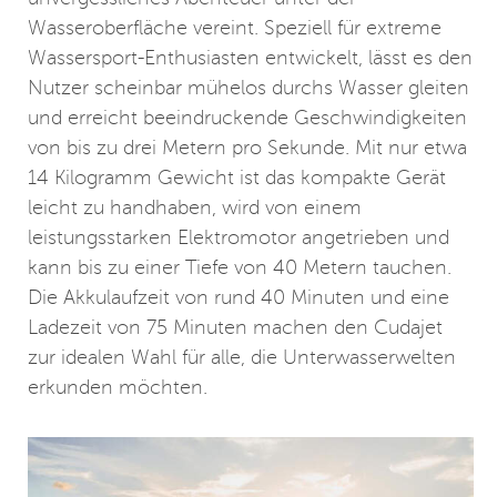
Wasseroberfläche vereint. Speziell für extreme
Wassersport-Enthusiasten entwickelt, lässt es den
Nutzer scheinbar mühelos durchs Wasser gleiten
und erreicht beeindruckende Geschwindigkeiten
von bis zu drei Metern pro Sekunde. Mit nur etwa
14 Kilogramm Gewicht ist das kompakte Gerät
leicht zu handhaben, wird von einem
leistungsstarken Elektromotor angetrieben und
kann bis zu einer Tiefe von 40 Metern tauchen.
Die Akkulaufzeit von rund 40 Minuten und eine
Ladezeit von 75 Minuten machen den Cudajet
zur idealen Wahl für alle, die Unterwasserwelten
erkunden möchten.