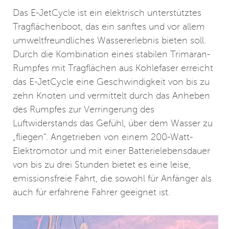
Das E-JetCycle ist ein elektrisch unterstütztes
Tragflächenboot, das ein sanftes und vor allem
umweltfreundliches Wassererlebnis bieten soll.
Durch die Kombination eines stabilen Trimaran-
Rumpfes mit Tragflächen aus Kohlefaser erreicht
das E-JetCycle eine Geschwindigkeit von bis zu
zehn Knoten und vermittelt durch das Anheben
des Rumpfes zur Verringerung des
Luftwiderstands das Gefühl, über dem Wasser zu
„fliegen“. Angetrieben von einem 200-Watt-
Elektromotor und mit einer Batterielebensdauer
von bis zu drei Stunden bietet es eine leise,
emissionsfreie Fahrt, die sowohl für Anfänger als
auch für erfahrene Fahrer geeignet ist.