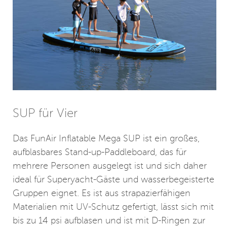
SUP für Vier
Das FunAir Inflatable Mega SUP ist ein großes,
aufblasbares Stand-up-Paddleboard, das für
mehrere Personen ausgelegt ist und sich daher
ideal für Superyacht-Gäste und wasserbegeisterte
Gruppen eignet. Es ist aus strapazierfähigen
Materialien mit UV-Schutz gefertigt, lässt sich mit
bis zu 14 psi aufblasen und ist mit D-Ringen zur