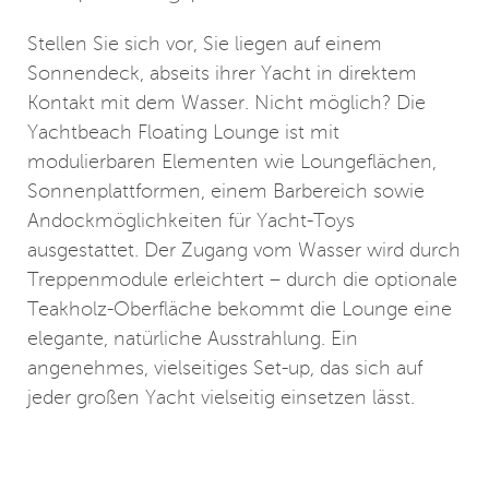
Stellen Sie sich vor, Sie liegen auf einem
Sonnendeck, abseits ihrer Yacht in direktem
Kontakt mit dem Wasser. Nicht möglich? Die
Yachtbeach Floating Lounge ist mit
modulierbaren Elementen wie Loungeflächen,
Sonnenplattformen, einem Barbereich sowie
Andockmöglichkeiten für Yacht-Toys
ausgestattet. Der Zugang vom Wasser wird durch
Treppenmodule erleichtert – durch die optionale
Teakholz-Oberfläche bekommt die Lounge eine
elegante, natürliche Ausstrahlung. Ein
angenehmes, vielseitiges Set-up, das sich auf
jeder großen Yacht vielseitig einsetzen lässt.