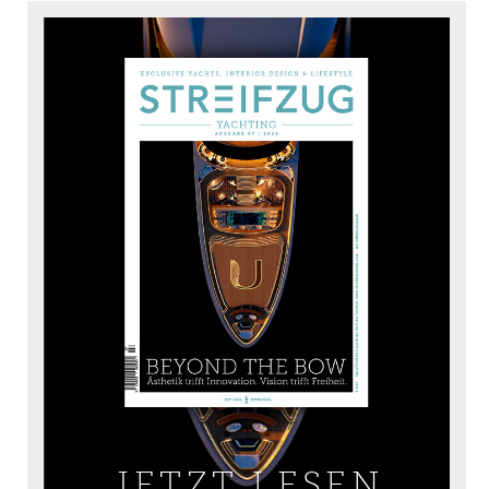
JETZT LESEN