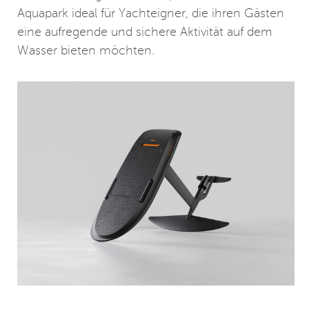
Aquapark ideal für Yachteigner, die ihren Gästen
eine aufregende und sichere Aktivität auf dem
Wasser bieten möchten.