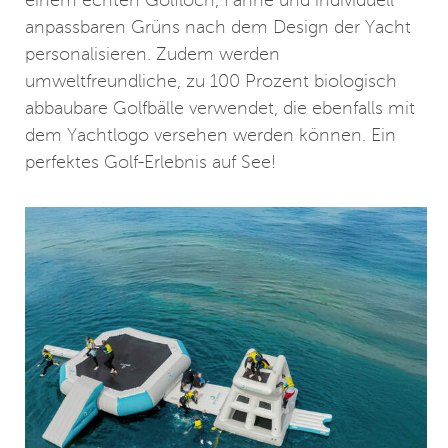
einem echten Golfloch, Fahne und individuell
anpassbaren Grüns nach dem Design der Yacht
personalisieren. Zudem werden
umweltfreundliche, zu 100 Prozent biologisch
abbaubare Golfbälle verwendet, die ebenfalls mit
dem Yachtlogo versehen werden können. Ein
perfektes Golf-Erlebnis auf See!