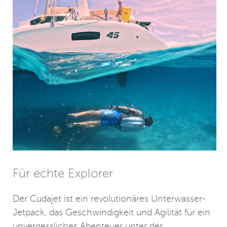
Für echte Explorer
Der Cudajet ist ein revolutionäres Unterwasser-
Jetpack, das Geschwindigkeit und Agilität für ein
unvergessliches Abenteuer unter der