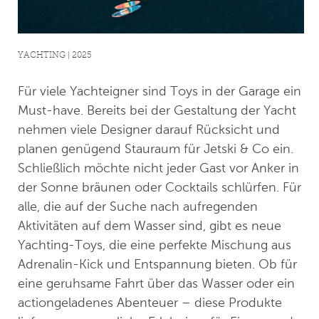
YACHTING | 2025
Für viele Yachteigner sind Toys in der Garage ein
Must-have. Bereits bei der Gestaltung der Yacht
nehmen viele Designer darauf Rücksicht und
planen genügend Stauraum für Jetski & Co ein.
Schließlich möchte nicht jeder Gast vor Anker in
der Sonne bräunen oder Cocktails schlürfen. Für
alle, die auf der Suche nach aufregenden
Aktivitäten auf dem Wasser sind, gibt es neue
Yachting-Toys, die eine perfekte Mischung aus
Adrenalin-Kick und Entspannung bieten. Ob für
eine geruhsame Fahrt über das Wasser oder ein
actiongeladenes Abenteuer – diese Produkte