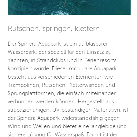
Rutschen, springen, klettern
Der Spinera-Aquapark ist ein aufblasbarer
Wasserpark, der speziell für den Einsatz auf
Yachten, in Strandclubs und in Ferienresorts
konzipiert wurde. Dieser modulare Aquapark
besteht aus verschiedenen Elementen wie
Trampolinen, Rutschen, Kletterwänden und
Sprungplattformen, die einfach miteinander
verbunden werden können. Hergestellt aus
strapazierfähigen, UV-beständigen Materialien, ist
der Spinera-Aquapark widerstandsfähig gegen
Wind und Wellen und bietet eine langlebige und
sichere Lösung für Wasserspaß. Damit ist der