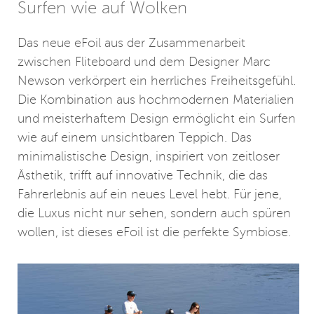
Surfen wie auf Wolken
Das neue eFoil aus der Zusammenarbeit
zwischen Fliteboard und dem Designer Marc
Newson verkörpert ein herrliches Freiheitsgefühl.
Die Kombination aus hochmodernen Materialien
und meisterhaftem Design ermöglicht ein Surfen
wie auf einem unsichtbaren Teppich. Das
minimalistische Design, inspiriert von zeitloser
Ästhetik, trifft auf innovative Technik, die das
Fahrerlebnis auf ein neues Level hebt. Für jene,
die Luxus nicht nur sehen, sondern auch spüren
wollen, ist dieses eFoil ist die perfekte Symbiose.