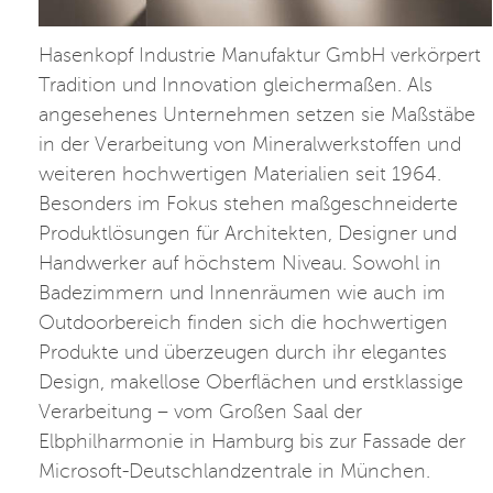
Hasenkopf Industrie Manufaktur GmbH verkörpert
Tradition und Innovation gleichermaßen. Als
angesehenes Unternehmen setzen sie Maßstäbe
in der Verarbeitung von Mineralwerkstoffen und
weiteren hochwertigen Materialien seit 1964.
Besonders im Fokus stehen maßgeschneiderte
Produktlösungen für Architekten, Designer und
Handwerker auf höchstem Niveau. Sowohl in
Badezimmern und Innenräumen wie auch im
Outdoorbereich finden sich die hochwertigen
Produkte und überzeugen durch ihr elegantes
Design, makellose Oberflächen und erstklassige
Verarbeitung – vom Großen Saal der
Elbphilharmonie in Hamburg bis zur Fassade der
Microsoft-Deutschlandzentrale in München.