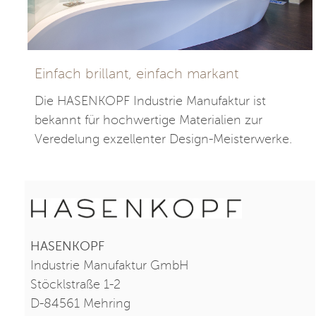
Einfach brillant, einfach markant
Die HASENKOPF Industrie Manufaktur ist
bekannt für hochwertige Materialien zur
Veredelung exzellenter Design-Meisterwerke.
HASENKOPF
Industrie Manufaktur GmbH
Stöcklstraße 1-2
D-84561 Mehring