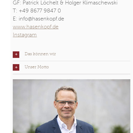
GF: Patrick Löchelt & Holger Klimaschewski
T: +49 8677 9847 0
E: info@hasenkopf.de
www.hasenkopf.de
Instagram
Das können wir
Unser Motto