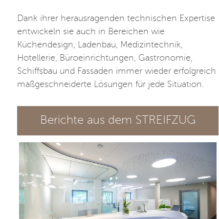
Dank ihrer herausragenden technischen Expertise
entwickeln sie auch in Bereichen wie
Küchendesign, Ladenbau, Medizintechnik,
Hotellerie, Büroeinrichtungen, Gastronomie,
Schiffsbau und Fassaden immer wieder erfolgreich
maßgeschneiderte Lösungen für jede Situation.
Berichte aus dem STREIFZUG