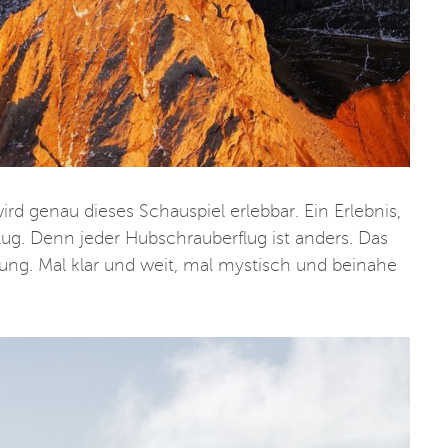
ird genau dieses Schauspiel erlebbar. Ein Erlebnis,
flug. Denn jeder Hubschrauberflug ist anders. Das
mung. Mal klar und weit, mal mystisch und beinahe