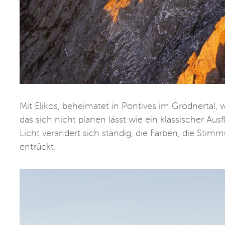
Mit Elikos, beheimatet in Pontives im Grödnertal, w
das sich nicht planen lässt wie ein klassischer Aus
Licht verändert sich ständig, die Farben, die Stim
entrückt.