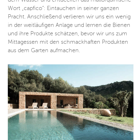
dem Wasser und entdecken das mallorquinische
Wort „capfico“: Eintauchen in seiner ganzen
Pracht. Anschließend verlieren wir uns ein wenig
in der weitläufigen Anlage und lernen die Bienen
und ihre Produkte schätzen, bevor wir uns zum
Mittagessen mit den schmackhaften Produkten
aus dem Garten aufmachen.