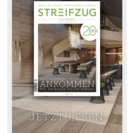
JETZT LESEN