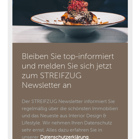
Bleiben Sie top-informiert
und melden Sie sich jetzt
zum STREIFZUG
Newsletter an
Der STREIFZUG Newsletter informiert Sie
regelmäßig über die schönsten Immobilien
und das Neueste aus Interior Design &
Lifestyle. Wir nehmen Ihren Datenschutz
sehr ernst. Alles dazu erfahren Sie in
unserer
Datenschutzerklärung
.