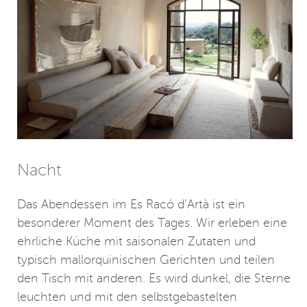
Nacht
Das Abendessen im Es Racó d’Artà ist ein
besonderer Moment des Tages. Wir erleben eine
ehrliche Küche mit saisonalen Zutaten und
typisch mallorquinischen Gerichten und teilen
den Tisch mit anderen. Es wird dunkel, die Sterne
leuchten und mit den selbstgebastelten