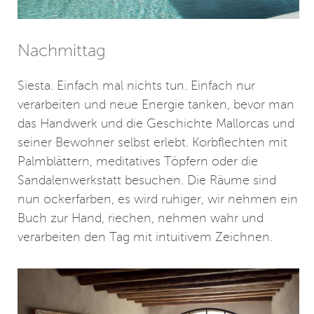
Nachmittag
Siesta. Einfach mal nichts tun. Einfach nur
verarbeiten und neue Energie tanken, bevor man
das Handwerk und die Geschichte Mallorcas und
seiner Bewohner selbst erlebt. Korbflechten mit
Palmblättern, meditatives Töpfern oder die
Sandalenwerkstatt besuchen. Die Räume sind
nun ockerfarben, es wird ruhiger, wir nehmen ein
Buch zur Hand, riechen, nehmen wahr und
verarbeiten den Tag mit intuitivem Zeichnen.