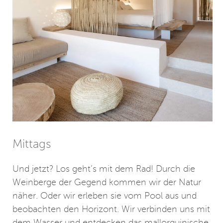
Mittags
Und jetzt? Los geht’s mit dem Rad! Durch die
Weinberge der Gegend kommen wir der Natur
näher. Oder wir erleben sie vom Pool aus und
beobachten den Horizont. Wir verbinden uns mit