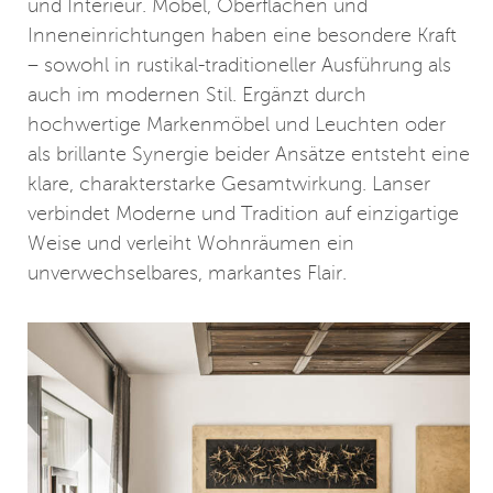
und Interieur. Möbel, Oberflächen und
Inneneinrichtungen haben eine besondere Kraft
– sowohl in rustikal-traditioneller Ausführung als
auch im modernen Stil. Ergänzt durch
hochwertige Markenmöbel und Leuchten oder
als brillante Synergie beider Ansätze entsteht eine
klare, charakterstarke Gesamtwirkung. Lanser
verbindet Moderne und Tradition auf einzigartige
Weise und verleiht Wohnräumen ein
unverwechselbares, markantes Flair.