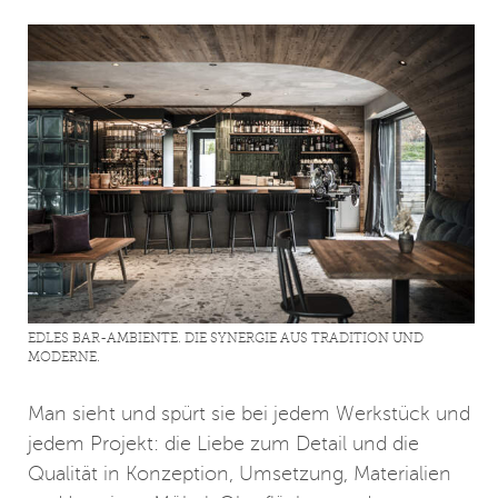
EDLES BAR-AMBIENTE. DIE SYNERGIE AUS TRADITION UND
MODERNE.
Man sieht und spürt sie bei jedem Werkstück und
jedem Projekt: die Liebe zum Detail und die
Qualität in Konzeption, Umsetzung, Materialien