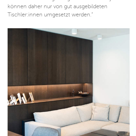
können daher nur von gut ausgebildeten
Tischler:innen umgesetzt werden.“