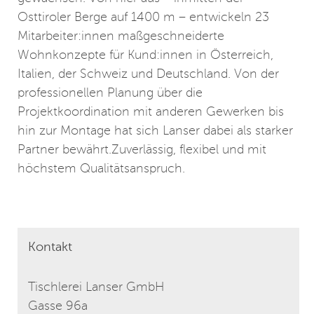
Osttiroler Berge auf 1400 m – entwickeln 23
Mitarbeiter:innen maßgeschneiderte
Wohnkonzepte für Kund:innen in Österreich,
Italien, der Schweiz und Deutschland. Von der
professionellen Planung über die
Projektkoordination mit anderen Gewerken bis
hin zur Montage hat sich Lanser dabei als starker
Partner bewährt.Zuverlässig, flexibel und mit
höchstem Qualitätsanspruch.
Kontakt
Tischlerei Lanser GmbH
Gasse 96a