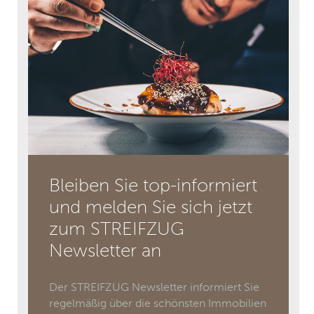
Bleiben Sie top-informiert
und melden Sie sich jetzt
zum STREIFZUG
Newsletter an
Der STREIFZUG Newsletter informiert Sie
regelmäßig über die schönsten Immobilien