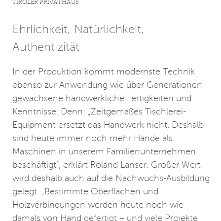
TIROLER PRIVATHAUS
Ehrlichkeit, Natürlichkeit,
Authentizität
In der Produktion kommt modernste Technik
ebenso zur Anwendung wie über Generationen
gewachsene handwerkliche Fertigkeiten und
Kenntnisse. Denn: „Zeitgemäßes Tischlerei-
Equipment ersetzt das Handwerk nicht. Deshalb
sind heute immer noch mehr Hände als
Maschinen in unserem Familienunternehmen
beschäftigt“, erklärt Roland Lanser. Großer Wert
wird deshalb auch auf die Nachwuchs-Ausbildung
gelegt. „Bestimmte Oberflächen und
Holzverbindungen werden heute noch wie
damals von Hand gefertigt – und viele Projekte