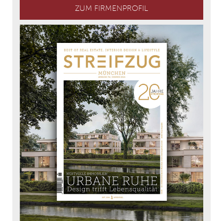
ZUM FIRMENPROFIL