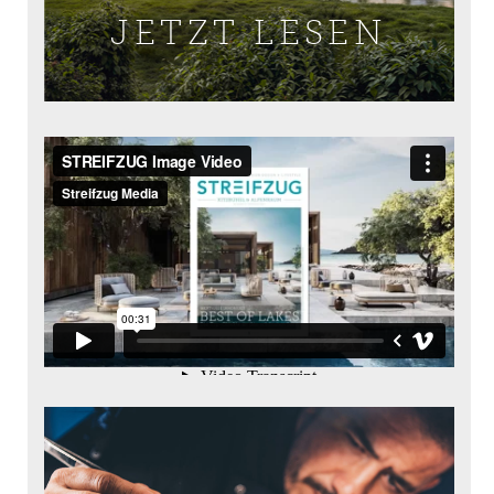
JETZT LESEN