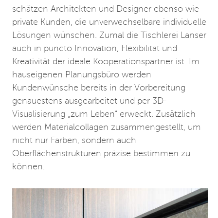
schätzen Architekten und Designer ebenso wie
private Kunden, die unverwechselbare individuelle
Lösungen wünschen. Zumal die Tischlerei Lanser
auch in puncto Innovation, Flexibilität und
Kreativität der ideale Kooperationspartner ist. Im
hauseigenen Planungsbüro werden
Kundenwünsche bereits in der Vorbereitung
genauestens ausgearbeitet und per 3D-
Visualisierung „zum Leben“ erweckt. Zusätzlich
werden Materialcollagen zusammengestellt, um
nicht nur Farben, sondern auch
Oberflächenstrukturen präzise bestimmen zu
können.