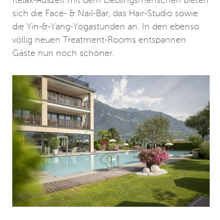
Relax-Auszeit mit dem Lieblingsmenschen bieten
sich die Face- & Nail-Bar, das Hair-Studio sowie
die Yin-&-Yang-Yogastunden an. In den ebenso
völlig neuen Treatment-Rooms entspannen
Gäste nun noch schöner.