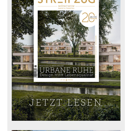
JETZT LESEN