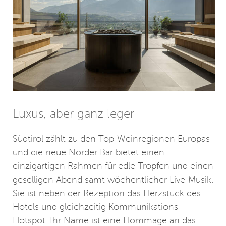
Luxus, aber ganz leger
Südtirol zählt zu den Top-Weinregionen Europas
und die neue Nörder Bar bietet einen
einzigartigen Rahmen für edle Tropfen und einen
geselligen Abend samt wöchentlicher Live-Musik.
Sie ist neben der Rezeption das Herzstück des
Hotels und gleichzeitig Kommunikations-
Hotspot. Ihr Name ist eine Hommage an das