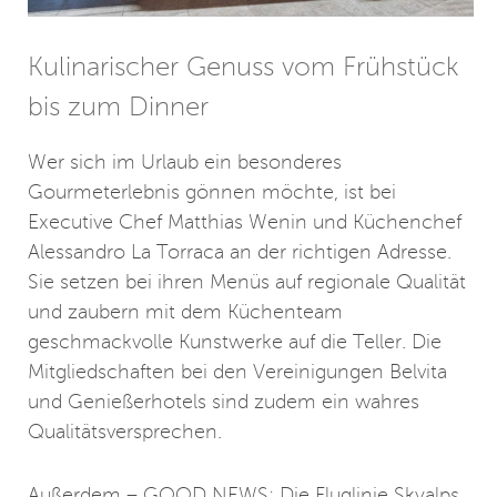
Kulinarischer Genuss vom Frühstück
bis zum Dinner
Wer sich im Urlaub ein besonderes
Gourmeterlebnis gönnen möchte, ist bei
Executive Chef Matthias Wenin und Küchenchef
Alessandro La Torraca an der richtigen Adresse.
Sie setzen bei ihren Menüs auf regionale Qualität
und zaubern mit dem Küchenteam
geschmackvolle Kunstwerke auf die Teller. Die
Mitgliedschaften bei den Vereinigungen Belvita
und Genießerhotels sind zudem ein wahres
Qualitätsversprechen.
Außerdem – GOOD NEWS: Die Fluglinie Skyalps