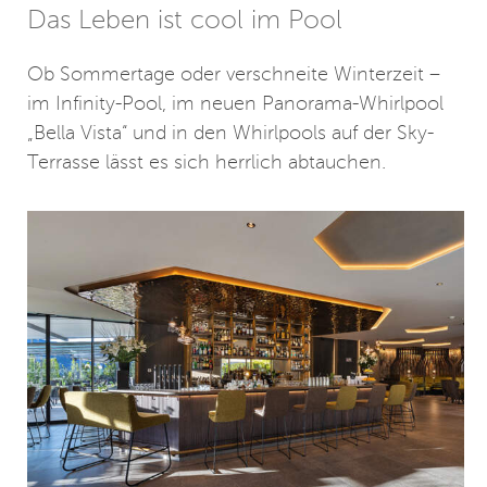
Das Leben ist cool im Pool
Ob Sommertage oder verschneite Winterzeit –
im Infinity-Pool, im neuen Panorama-Whirlpool
„Bella Vista“ und in den Whirlpools auf der Sky-
Terrasse lässt es sich herrlich abtauchen.