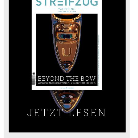
JETZT LESEN