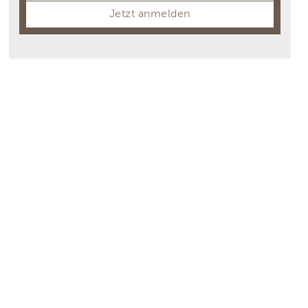
Jetzt anmelden