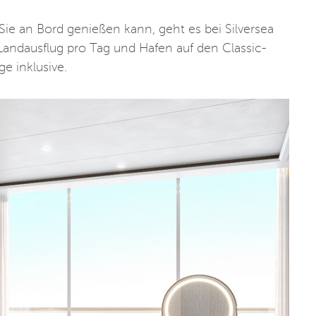
ie an Bord genießen kann, geht es bei Silversea
 Landausflug pro Tag und Hafen auf den Classic-
ge inklusive.