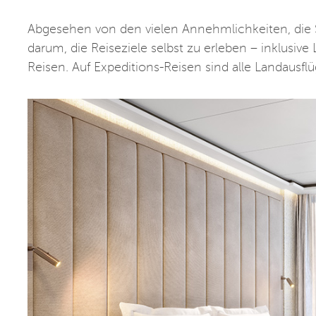
Abgesehen von den vielen Annehmlichkeiten, die S
darum, die Reiseziele selbst zu erleben – inklusive
Reisen. Auf Expeditions-Reisen sind alle Landausflü