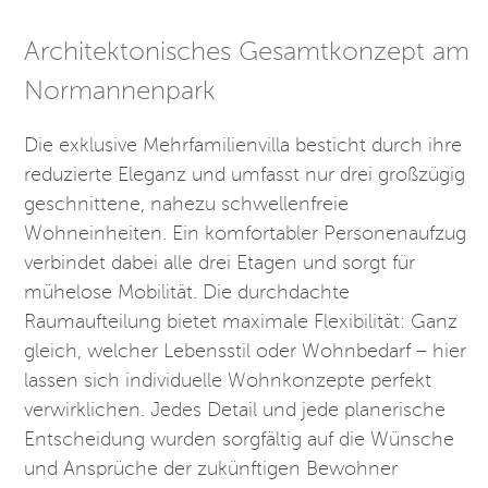
Architektonisches Gesamtkonzept am
Normannenpark
Die exklusive Mehrfamilienvilla besticht durch ihre
reduzierte Eleganz und umfasst nur drei großzügig
geschnittene, nahezu schwellenfreie
Wohneinheiten. Ein komfortabler Personenaufzug
verbindet dabei alle drei Etagen und sorgt für
mühelose Mobilität. Die durchdachte
Raumaufteilung bietet maximale Flexibilität: Ganz
gleich, welcher Lebensstil oder Wohnbedarf – hier
lassen sich individuelle Wohnkonzepte perfekt
verwirklichen. Jedes Detail und jede planerische
Entscheidung wurden sorgfältig auf die Wünsche
und Ansprüche der zukünftigen Bewohner