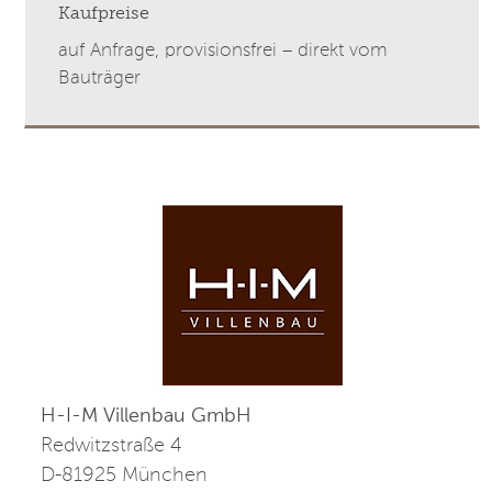
Kaufpreise
auf Anfrage, provisionsfrei – direkt vom
Bauträger
H-I-M Villenbau GmbH
Redwitzstraße 4
D-81925 München