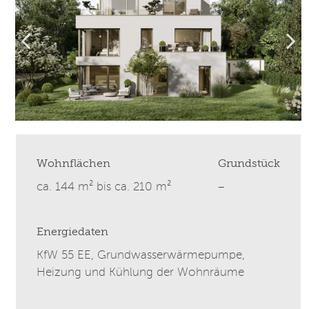
Wohnflächen
Grundstück
ca. 144 m² bis ca. 210 m²
–
Energiedaten
KfW 55 EE, Grundwasserwärmepumpe,
Heizung und Kühlung der Wohnräume