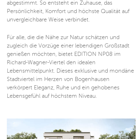
abgestimmt. So entsteht ein Zuhause, das
Persönlichkeit, Komfort und höchste Qualität auf
unvergleichbare Weise verbindet.
Für alle, die die Nähe zur Natur schätzen und
zugleich die Vorzüge einer lebendigen Großstadt
genießen möchten, bietet EDITION NP08 im
Richard-Wagner-Viertel den idealen
Lebensmittelpunkt. Dieses exklusive und mondäne
Stadtviertel im Herzen von Bogenhausen
verkörpert Eleganz, Ruhe und ein gehobenes
Lebensgefühl auf höchstem Niveau.