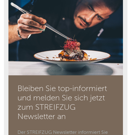
Bleiben Sie top-informiert
und melden Sie sich jetzt
zum STREIFZUG
Newsletter an
Der STREIFZUG Newsletter informiert Sie