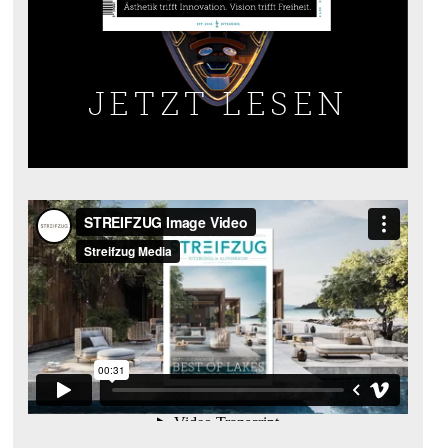
JETZT LESEN