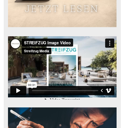
JETZT LESEN