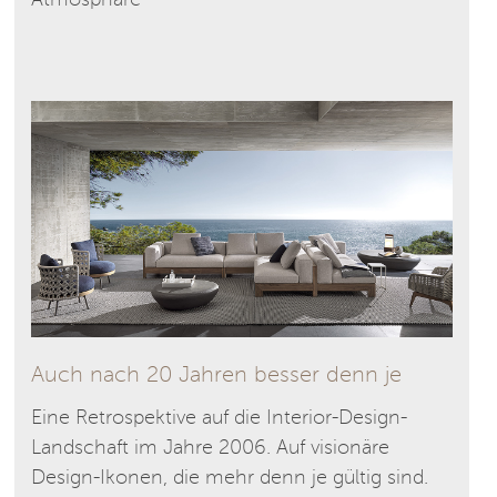
Atmosphäre
Auch nach 20 Jahren besser denn je
Eine Retrospektive auf die Interior-Design-
Landschaft im Jahre 2006. Auf visionäre
Design-Ikonen, die mehr denn je gültig sind.