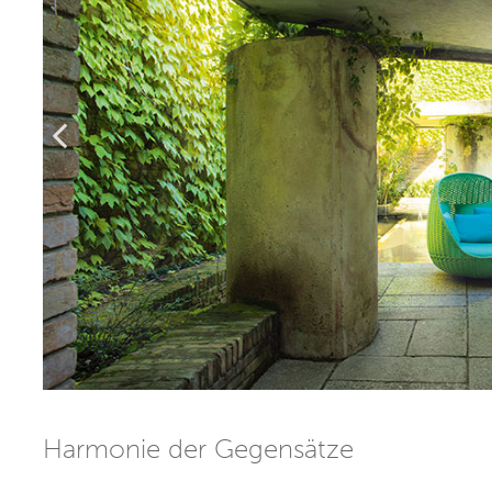
Harmonie der Gegensätze