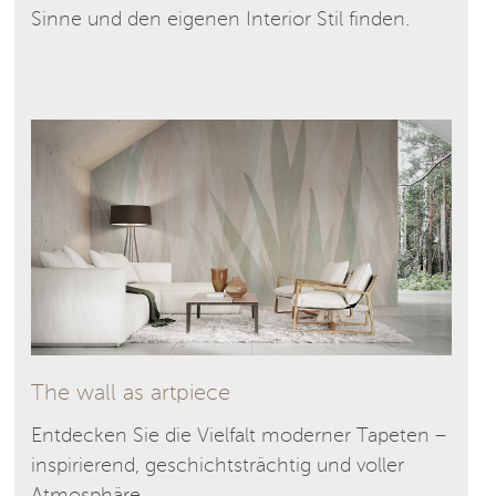
Sinne und den eigenen Interior Stil finden.
The wall as artpiece
Entdecken Sie die Vielfalt moderner Tapeten –
inspirierend, geschichtsträchtig und voller