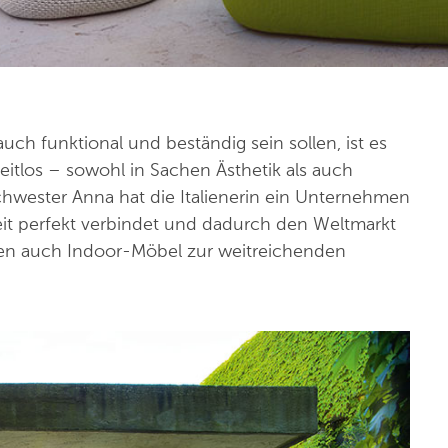
h funktional und beständig sein sollen, ist es
eitlos – sowohl in Sachen Ästhetik als auch
Schwester Anna hat die Italienerin ein Unternehmen
eit perfekt verbindet und dadurch den Weltmarkt
len auch Indoor-Möbel zur weitreichenden