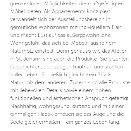
grenzenlosen Möglichkeiten die maßgefertigten
Möbel bieten. Als Appartements konzipiert
verwandelt sich der Ausstellungsbereich in
gemütliche Wohnzonen mit individuellem Flair
und macht Lust auf das außergewöhnliche
Wohngefühl, das sich bei Möbeln aus reinem
Naturholz einstellt. Denn genauso wie das Atelier
in St. Johann sind auch die Produkte: Sie erzählen
Geschichten, überzeugen hautnah und stecken
voller Leben. Schließlich gleicht kein Stück
Naturholz dem anderen. Zudem sind alle Produkte
mit liebevollen Details sowie einem hohen
funktionellen und ästhetischen Anspruch gefertigt.
Nachhaltig, wohngesund, duftend und mit einer
einmaligen Haptik erfreuen sie das Auge und die
Seele gleichermaßen – ein ganzes Leben lang.