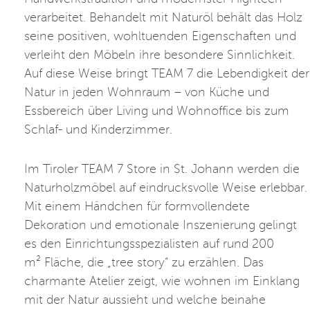
verarbeitet. Behandelt mit Naturöl behält das Holz
seine positiven, wohltuenden Eigenschaften und
verleiht den Möbeln ihre besondere Sinnlichkeit.
Auf diese Weise bringt TEAM 7 die Lebendigkeit der
Natur in jeden Wohnraum – von Küche und
Essbereich über Living und Wohnoffice bis zum
Schlaf- und Kinderzimmer.
Im Tiroler TEAM 7 Store in St. Johann werden die
Naturholzmöbel auf eindrucksvolle Weise erlebbar.
Mit einem Händchen für formvollendete
Dekoration und emotionale Inszenierung gelingt
es den Einrichtungsspezialisten auf rund 200
m² Fläche, die „tree story“ zu erzählen. Das
charmante Atelier zeigt, wie wohnen im Einklang
mit der Natur aussieht und welche beinahe