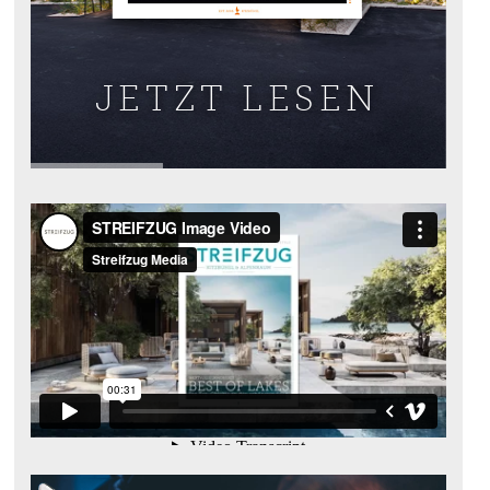
JETZT LESEN