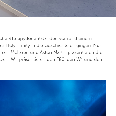
che 918 Spyder entstanden vor rund einem
ls Holy Trinity in die Geschichte eingingen. Nun
rari, McLaren und Aston Martin präsentieren drei
tzen. Wir präsentieren den F80, den W1 und den