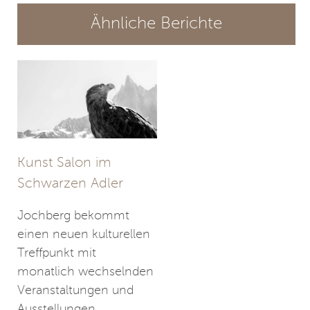
Ähnliche Berichte
Kunst Salon im
Schwarzen Adler
Jochberg bekommt
einen neuen kulturellen
Treffpunkt mit
monatlich wechselnden
Veranstaltungen und
Ausstellungen.