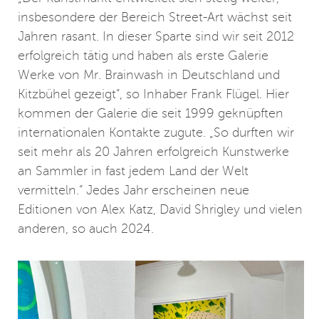
insbesondere der Bereich Street-Art wächst seit
Jahren rasant. In dieser Sparte sind wir seit 2012
erfolgreich tätig und haben als erste Galerie
Werke von Mr. Brainwash in Deutschland und
Kitzbühel gezeigt“, so Inhaber Frank Flügel. Hier
kommen der Galerie die seit 1999 geknüpften
internationalen Kontakte zugute. „So durften wir
seit mehr als 20 Jahren erfolgreich Kunstwerke
an Sammler in fast jedem Land der Welt
vermitteln.“ Jedes Jahr erscheinen neue
Editionen von Alex Katz, David Shrigley und vielen
anderen, so auch 2024.