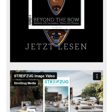
JETZT LESEN