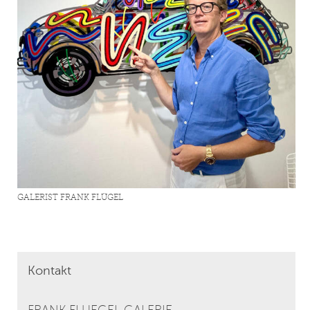
GALERIST FRANK FLÜGEL
Kontakt