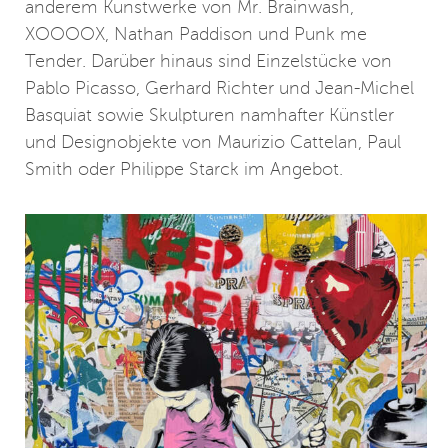
anderem Kunstwerke von Mr. Brainwash,
XOOOOX, Nathan Paddison und Punk me
Tender. Darüber hinaus sind Einzelstücke von
Pablo Picasso, Gerhard Richter und Jean-Michel
Basquiat sowie Skulpturen namhafter Künstler
und Designobjekte von Maurizio Cattelan, Paul
Smith oder Philippe Starck im Angebot.