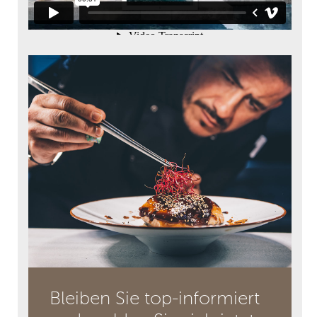
Bleiben Sie top-informiert