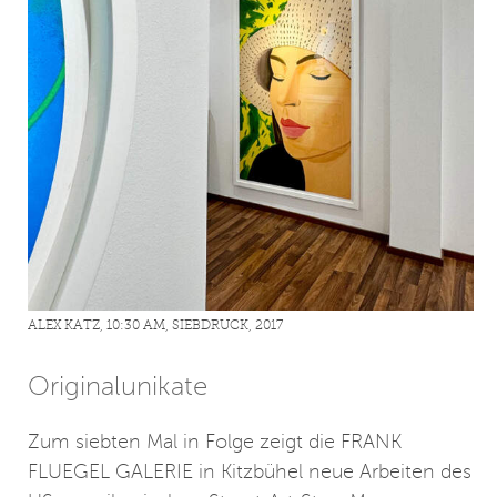
ALEX KATZ, 10:30 AM, SIEBDRUCK, 2017
Originalunikate
Zum siebten Mal in Folge zeigt die FRANK
FLUEGEL GALERIE in Kitzbühel neue Arbeiten des