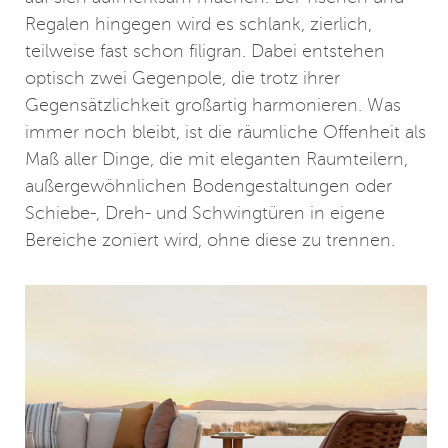
Regalen hingegen wird es schlank, zierlich,
teilweise fast schon filigran. Dabei entstehen
optisch zwei Gegenpole, die trotz ihrer
Gegensätzlichkeit großartig harmonieren. Was
immer noch bleibt, ist die räumliche Offenheit als
Maß aller Dinge, die mit eleganten Raumteilern,
außergewöhnlichen Bodengestaltungen oder
Schiebe-, Dreh- und Schwingtüren in eigene
Bereiche zoniert wird, ohne diese zu trennen.