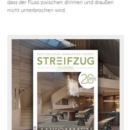
dass der Fluss zwischen drinnen und draußen
nicht unterbrochen wird.