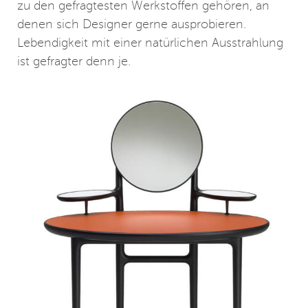
zu den gefragtesten Werkstoffen gehören, an
denen sich Designer gerne ausprobieren.
Lebendigkeit mit einer natürlichen Ausstrahlung
ist gefragter denn je.