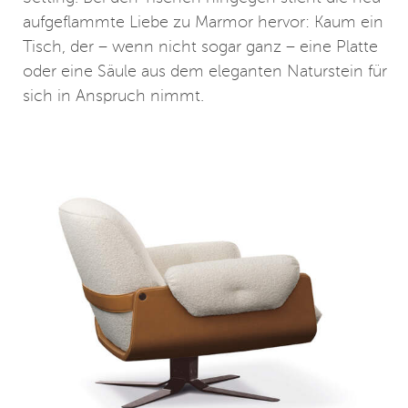
aufgeflammte Liebe zu Marmor hervor: Kaum ein
Tisch, der – wenn nicht sogar ganz – eine Platte
oder eine Säule aus dem eleganten Naturstein für
sich in Anspruch nimmt.