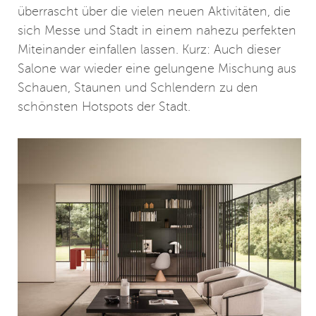
überrascht über die vielen neuen Aktivitäten, die
sich Messe und Stadt in einem nahezu perfekten
Miteinander einfallen lassen. Kurz: Auch dieser
Salone war wieder eine gelungene Mischung aus
Schauen, Staunen und Schlendern zu den
schönsten Hotspots der Stadt.