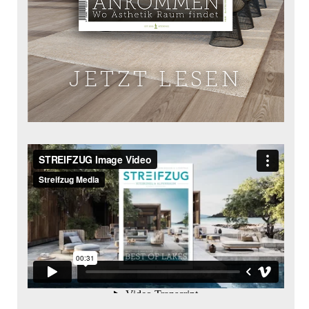
JETZT LESEN