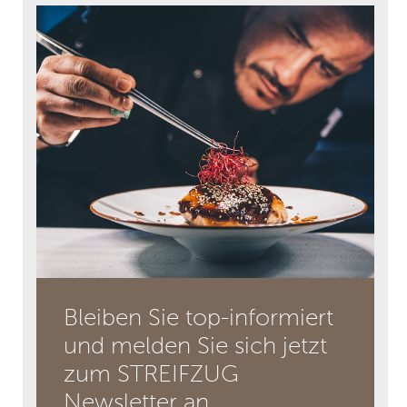
Bleiben Sie top-informiert
und melden Sie sich jetzt
zum STREIFZUG
Newsletter an