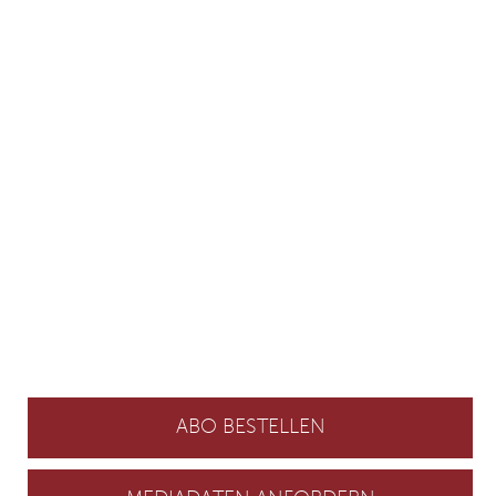
ABO BESTELLEN