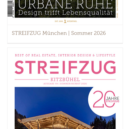
STREIFZUG München | Sommer 2026