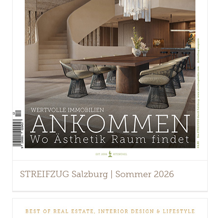
STREIFZUG Salzburg | Sommer 2026