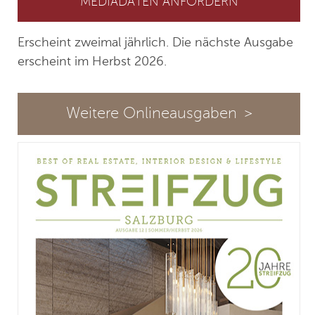
MEDIADATEN ANFORDERN
Erscheint zweimal jährlich. Die nächste Ausgabe
erscheint im Herbst 2026.
Weitere Onlineausgaben