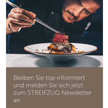
Bleiben Sie top-informiert
und melden Sie sich jetzt
zum STREIFZUG Newsletter
an