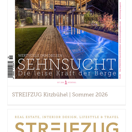
STREIFZUG Kitzbühel | Sommer 2026