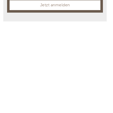
Jetzt anmelden