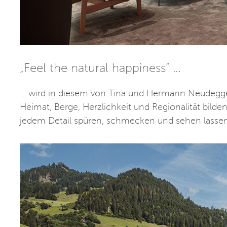
„Feel the natural happiness” …
… wird in diesem von Tina und Hermann Neudegger 
Heimat, Berge, Herzlichkeit und Regionalität bilden
jedem Detail spüren, schmecken und sehen lassen 