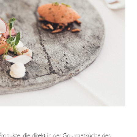
rodukte, die direkt in der Gourmetküche des