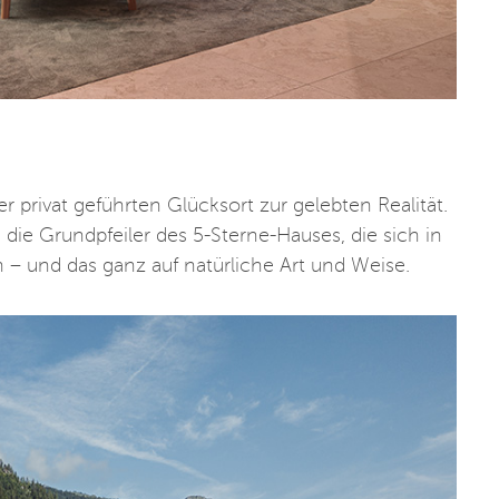
privat geführten Glücksort zur gelebten Realität.
 die Grundpfeiler des 5-Sterne-Hauses, die sich in
– und das ganz auf natürliche Art und Weise.