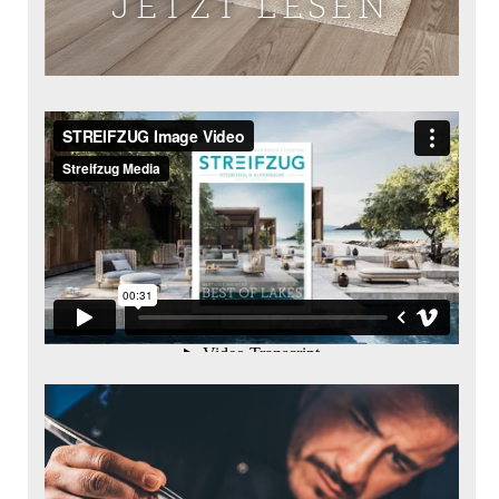
JETZT LESEN