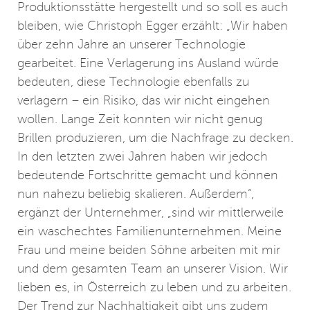
Produktionsstätte hergestellt und so soll es auch
bleiben, wie Christoph Egger erzählt: „Wir haben
über zehn Jahre an unserer Technologie
gearbeitet. Eine Verlagerung ins Ausland würde
bedeuten, diese Technologie ebenfalls zu
verlagern – ein Risiko, das wir nicht eingehen
wollen. Lange Zeit konnten wir nicht genug
Brillen produzieren, um die Nachfrage zu decken.
In den letzten zwei Jahren haben wir jedoch
bedeutende Fortschritte gemacht und können
nun nahezu beliebig skalieren. Außerdem“,
ergänzt der Unternehmer, „sind wir mittlerweile
ein waschechtes Familienunternehmen. Meine
Frau und meine beiden Söhne arbeiten mit mir
und dem gesamten Team an unserer Vision. Wir
lieben es, in Österreich zu leben und zu arbeiten.
Der Trend zur Nachhaltigkeit gibt uns zudem