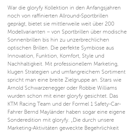
War die gloryfy Kollektion in den Anfangsjahren
noch von raffinierten Allround-Sportbrillen
geprägt, bietet sie mittlerweile weit über 200
Modellvarianten – von Sportbrillen über modische
Sonnenbrillen bis hin zu unzerbrechlichen
optischen Brillen. Die perfekte Symbiose aus
Innovation, Funktion, Komfort, Style und
Nachhaltigkeit. Mit professionellem Marketing,
klugen Strategien und umfangreichem Sortiment
spricht man eine breite Zielgruppe an. Stars wie
Arnold Schwarzenegger oder Robbie Williams
wurden schon mit einer gloryfy gesichtet. Das
KTM Racing Team und der Formel 1 Safety-Car-
Fahrer Bernd Mayländer haben sogar eine eigene
Sonderedition mit gloryfy. „Die durch unsere
Marketing-Aktivitäten geweckte Begehrlichkeit