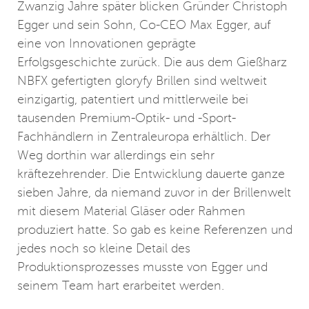
Zwanzig Jahre später blicken Gründer Christoph
Egger und sein Sohn, Co-CEO Max Egger, auf
eine von Innovationen geprägte
Erfolgsgeschichte zurück. Die aus dem Gießharz
NBFX gefertigten gloryfy Brillen sind weltweit
einzigartig, patentiert und mittlerweile bei
tausenden Premium-Optik- und -Sport-
Fachhändlern in Zentraleuropa erhältlich. Der
Weg dorthin war allerdings ein sehr
kräftezehrender. Die Entwicklung dauerte ganze
sieben Jahre, da niemand zuvor in der Brillenwelt
mit diesem Material Gläser oder Rahmen
produziert hatte. So gab es keine Referenzen und
jedes noch so kleine Detail des
Produktionsprozesses musste von Egger und
seinem Team hart erarbeitet werden.