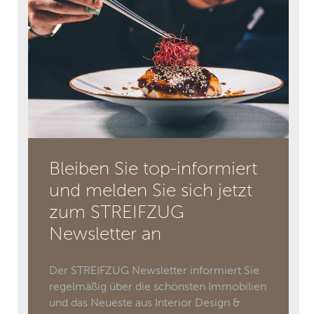
Bleiben Sie top-informiert
und melden Sie sich jetzt
zum STREIFZUG
Newsletter an
Der STREIFZUG Newsletter informiert Sie
regelmäßig über die schönsten Immobilien
und das Neueste aus Interior Design &