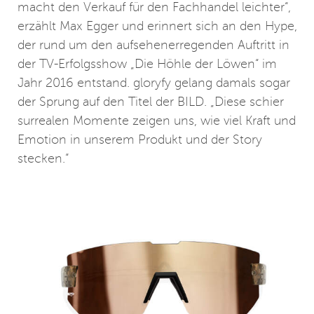
macht den Verkauf für den Fachhandel leichter“,
erzählt Max Egger und erinnert sich an den Hype,
der rund um den aufsehenerregenden Auftritt in
der TV-Erfolgsshow „Die Höhle der Löwen“ im
Jahr 2016 entstand. gloryfy gelang damals sogar
der Sprung auf den Titel der BILD. „Diese schier
surrealen Momente zeigen uns, wie viel Kraft und
Emotion in unserem Produkt und der Story
stecken.“