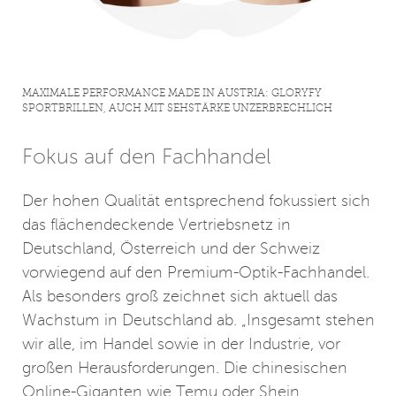
MAXIMALE PERFORMANCE MADE IN AUSTRIA: GLORYFY
SPORTBRILLEN, AUCH MIT SEHSTÄRKE UNZERBRECHLICH
Fokus auf den Fachhandel
Der hohen Qualität entsprechend fokussiert sich
das flächendeckende Vertriebsnetz in
Deutschland, Österreich und der Schweiz
vorwiegend auf den Premium-Optik-Fachhandel.
Als besonders groß zeichnet sich aktuell das
Wachstum in Deutschland ab. „Insgesamt stehen
wir alle, im Handel sowie in der Industrie, vor
großen Herausforderungen. Die chinesischen
Online-Giganten wie Temu oder Shein