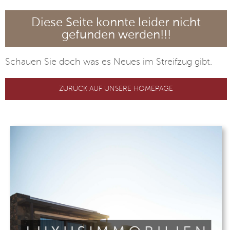
Diese Seite konnte leider nicht
gefunden werden!!!
Schauen Sie doch was es Neues im Streifzug gibt.
ZURÜCK AUF UNSERE HOMEPAGE