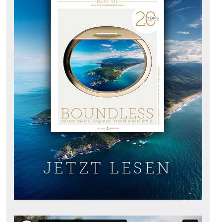
JETZT LESEN