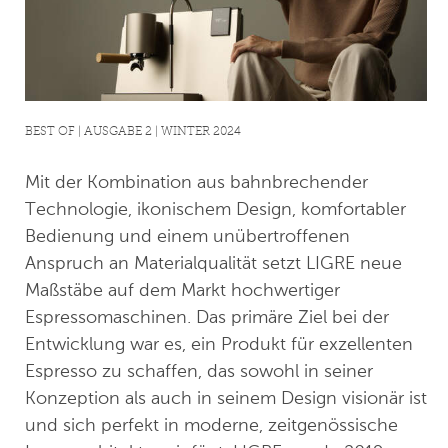
BEST OF | AUSGABE 2 | WINTER 2024
Mit der Kombination aus bahnbrechender
Technologie, ikonischem Design, komfortabler
Bedienung und einem unübertroffenen
Anspruch an Materialqualität setzt LIGRE neue
Maßstäbe auf dem Markt hochwertiger
Espressomaschinen. Das primäre Ziel bei der
Entwicklung war es, ein Produkt für exzellenten
Espresso zu schaffen, das sowohl in seiner
Konzeption als auch in seinem Design visionär ist
und sich perfekt in moderne, zeitgenössische