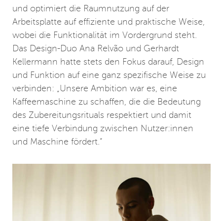
und optimiert die Raumnutzung auf der
Arbeitsplatte auf effiziente und praktische Weise,
wobei die Funktionalität im Vordergrund steht.
Das Design-Duo Ana Relvão und Gerhardt
Kellermann hatte stets den Fokus darauf, Design
und Funktion auf eine ganz spezifische Weise zu
verbinden: „Unsere Ambition war es, eine
Kaffeemaschine zu schaffen, die die Bedeutung
des Zubereitungsrituals respektiert und damit
eine tiefe Verbindung zwischen Nutzer:innen
und Maschine fördert.“