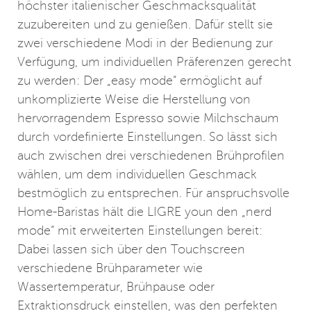
höchster italienischer Geschmacksqualität
zuzubereiten und zu genießen. Dafür stellt sie
zwei verschiedene Modi in der Bedienung zur
Verfügung, um individuellen Präferenzen gerecht
zu werden: Der „easy mode“ ermöglicht auf
unkomplizierte Weise die Herstellung von
hervorragendem Espresso sowie Milchschaum
durch vordefinierte Einstellungen. So lässt sich
auch zwischen drei verschiedenen Brühprofilen
wählen, um dem individuellen Geschmack
bestmöglich zu entsprechen. Für anspruchsvolle
Home-Baristas hält die LIGRE youn den „nerd
mode“ mit erweiterten Einstellungen bereit:
Dabei lassen sich über den Touchscreen
verschiedene Brühparameter wie
Wassertemperatur, Brühpause oder
Extraktionsdruck einstellen, was den perfekten