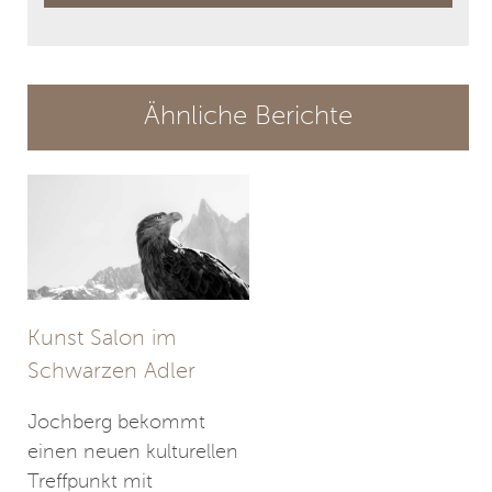
Ähnliche Berichte
Kunst Salon im
Schwarzen Adler
Jochberg bekommt
einen neuen kulturellen
Treffpunkt mit