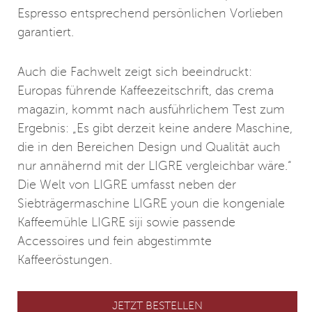
Espresso entsprechend persönlichen Vorlieben
garantiert.
Auch die Fachwelt zeigt sich beeindruckt:
Europas führende Kaffeezeitschrift, das crema
magazin, kommt nach ausführlichem Test zum
Ergebnis: „Es gibt derzeit keine andere Maschine,
die in den Bereichen Design und Qualität auch
nur annähernd mit der LIGRE vergleichbar wäre.“
Die Welt von LIGRE umfasst neben der
Siebträgermaschine LIGRE youn die kongeniale
Kaffeemühle LIGRE siji sowie passende
Accessoires und fein abgestimmte
Kaffeeröstungen.
JETZT BESTELLEN