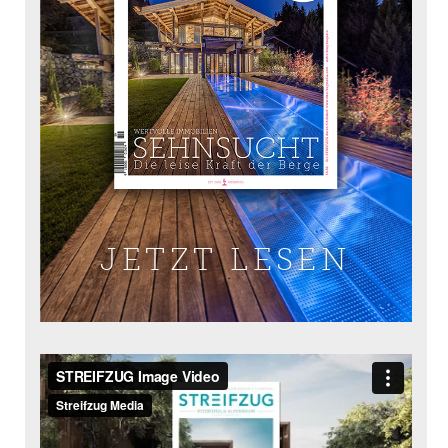
JETZT LESEN