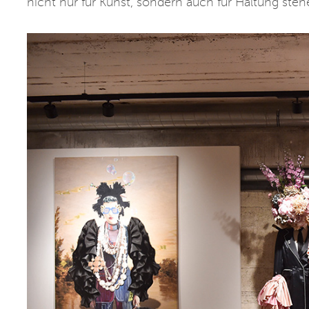
nicht nur für Kunst, sondern auch für Haltung steh