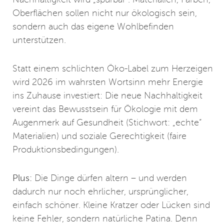
Oberflächen sollen nicht nur ökologisch sein,
sondern auch das eigene Wohlbefinden
unterstützen.
Statt einem schlichten Öko-Label zum Herzeigen
wird 2026 im wahrsten Wortsinn mehr Energie
ins Zuhause investiert: Die neue Nachhaltigkeit
vereint das Bewusstsein für Ökologie mit dem
Augenmerk auf Gesundheit (Stichwort: „echte“
Materialien) und soziale Gerechtigkeit (faire
Produktionsbedingungen).
Plus:
Die Dinge dürfen altern – und werden
dadurch nur noch ehrlicher, ursprünglicher,
einfach schöner. Kleine Kratzer oder Lücken sind
keine Fehler, sondern natürliche Patina. Denn