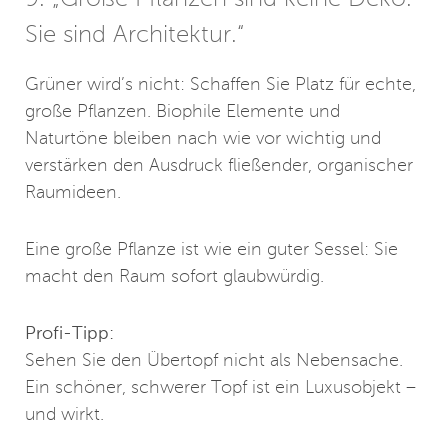
Sie sind Architektur.“
Grüner wird’s nicht: Schaffen Sie Platz für echte,
große Pflanzen. Biophile Elemente und
Naturtöne bleiben nach wie vor wichtig und
verstärken den Ausdruck fließender, organischer
Raumideen.
Eine große Pflanze ist wie ein guter Sessel: Sie
macht den Raum sofort glaubwürdig.
Profi-Tipp:
Sehen Sie den Übertopf nicht als Nebensache.
Ein schöner, schwerer Topf ist ein Luxusobjekt –
und wirkt.