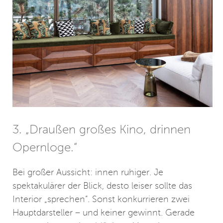
3. „Draußen großes Kino, drinnen
Opernloge.“
Bei großer Aussicht: innen ruhiger. Je
spektakulärer der Blick, desto leiser sollte das
Interior „sprechen“. Sonst konkurrieren zwei
Hauptdarsteller – und keiner gewinnt. Gerade