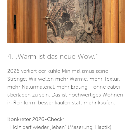
4. „Warm ist das neue Wow.“
2026 verliert der kühle Minimalismus seine
Strenge: Wir wollen mehr Wärme, mehr Textur,
mehr Naturmaterial, mehr Erdung – ohne dabei
überladen zu sein. Das ist hochwertiges Wohnen
in Reinform: besser kaufen statt mehr kaufen.
Konkreter 2026-Check:
· Holz darf wieder „leben“ (Maserung, Haptik)