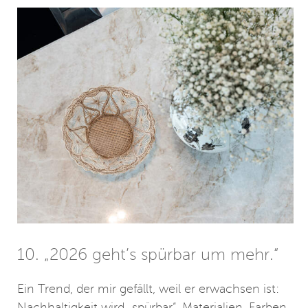
10. „2026 geht’s spürbar um mehr.“
Ein Trend, der mir gefällt, weil er erwachsen ist:
Nachhaltigkeit wird „spürbar“. Materialien, Farben,