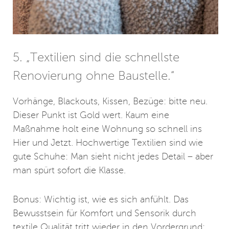
5. „Textilien sind die schnellste
Renovierung ohne Baustelle.“
Vorhänge, Blackouts, Kissen, Bezüge: bitte neu.
Dieser Punkt ist Gold wert. Kaum eine
Maßnahme holt eine Wohnung so schnell ins
Hier und Jetzt. Hochwertige Textilien sind wie
gute Schuhe: Man sieht nicht jedes Detail – aber
man spürt sofort die Klasse.
Bonus: Wichtig ist, wie es sich anfühlt. Das
Bewusstsein für Komfort und Sensorik durch
textile Qualität tritt wieder in den Vordergrund: