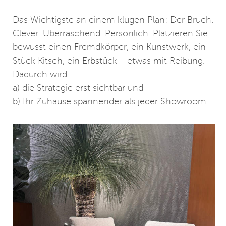
Das Wichtigste an einem klugen Plan: Der Bruch.
Clever. Überraschend. Persönlich. Platzieren Sie
bewusst einen Fremdkörper, ein Kunstwerk, ein
Stück Kitsch, ein Erbstück – etwas mit Reibung.
Dadurch wird
a) die Strategie erst sichtbar und
b) Ihr Zuhause spannender als jeder Showroom.