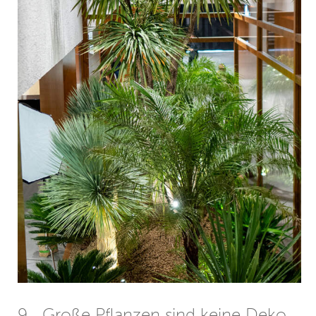
9. „Große Pflanzen sind keine Deko.