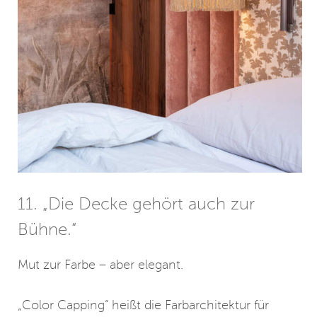
11. „Die Decke gehört auch zur
Bühne.“
Mut zur Farbe – aber elegant.
„Color Capping“ heißt die Farbarchitektur für