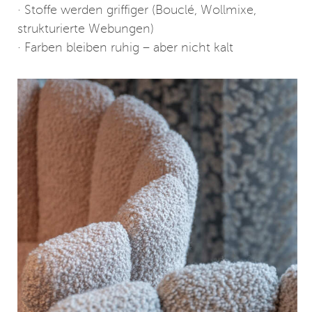
· Stoffe werden griffiger (Bouclé, Wollmixe,
strukturierte Webungen)
· Farben bleiben ruhig – aber nicht kalt