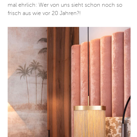
mal ehrlich: Wer von uns sieht schon noch so
frisch aus wie vor 20 Jahren?!