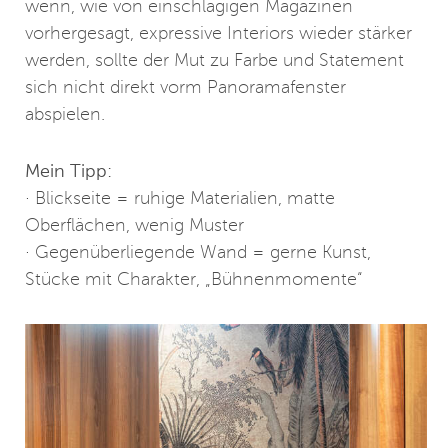
wenn, wie von einschlägigen Magazinen
vorhergesagt, expressive Interiors wieder stärker
werden, sollte der Mut zu Farbe und Statement
sich nicht direkt vorm Panoramafenster
abspielen.
Mein Tipp:
· Blickseite = ruhige Materialien, matte
Oberflächen, wenig Muster
· Gegenüberliegende Wand = gerne Kunst,
Stücke mit Charakter, „Bühnenmomente“