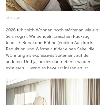
03.02.2026
2026 fühlt sich Wohnen noch stärker an wie ein
Seismograf. Wir pendeln zwischen Rückzug
(endlich Ruhe) und Bühne (endlich Ausdruck):
Reduktion und Wärme auf der einen Seite, die
Wohnung als expressives Statement auf der
anderen. Und ja, beides darf nebeneinander
existieren – wenn es bewusst inszeniert ist.