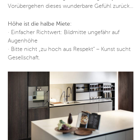
Vorübergehen dieses wunderbare Gefühl zurück…
Höhe ist die halbe Miete:
· Einfacher Richtwert: Bildmitte ungefähr auf
Augenhöhe
· Bitte nicht „zu hoch aus Respekt“ – Kunst sucht
Gesellschaft.