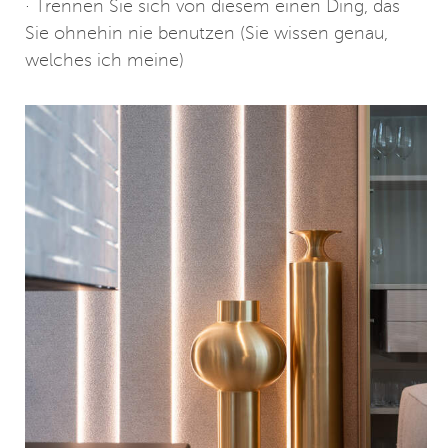
· Trennen Sie sich von diesem einen Ding, das
Sie ohnehin nie benutzen (Sie wissen genau,
welches ich meine)