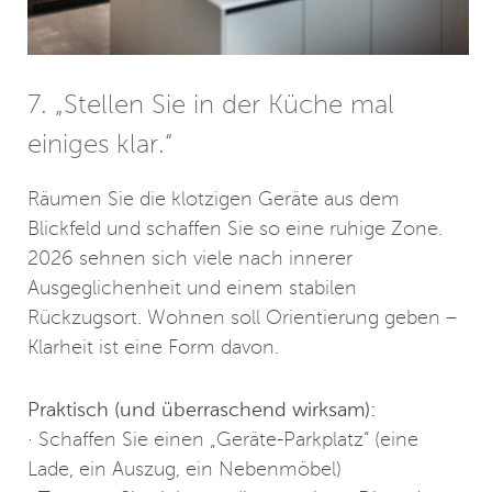
7. „Stellen Sie in der Küche mal
einiges klar.“
Räumen Sie die klotzigen Geräte aus dem
Blickfeld und schaffen Sie so eine ruhige Zone.
2026 sehnen sich viele nach innerer
Ausgeglichenheit und einem stabilen
Rückzugsort. Wohnen soll Orientierung geben –
Klarheit ist eine Form davon.
Praktisch (und überraschend wirksam):
· Schaffen Sie einen „Geräte-Parkplatz“ (eine
Lade, ein Auszug, ein Nebenmöbel)