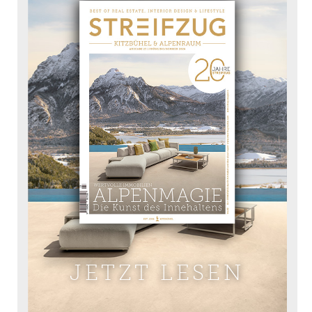
JETZT LESEN