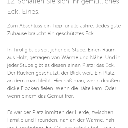
12. Schaffen Sie sich Ihr gemütliches
Eck. Eines.
Zum Abschluss ein Tipp für alle Jahre: Jedes gute
Zuhause braucht ein geschütztes Eck.
In Tirol gibt es seit jeher die Stube. Einen Raum
aus Holz, getragen von Wärme und Nähe. Und in
jeder Stube gibt es diesen einen Platz: das Eck.
Der Rücken geschützt, der Blick weit. Ein Platz,
an dem man bleibt. Hier saß man, wenn draußen
dicke Flocken fielen. Wenn die Kälte kam. Oder
wenn einem das Gemüt fror.
Es war der Platz inmitten der Herde, zwischen
Familie und Freunden, nah an der Wärme, nah