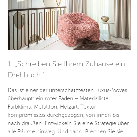
1. „Schreiben Sie Ihrem Zuhause ein
Drehbuch.“
Das ist einer der unterschätztesten Luxus-Moves
überhaupt: ein roter Faden – Materialliste,
Farbklima, Metallton, Holzart, Textur –
kompromisslos durchgezogen, von innen bis
nach draußen. Entwickeln Sie eine Strategie über
alle Räume hinweg. Und dann: Brechen Sie sie.