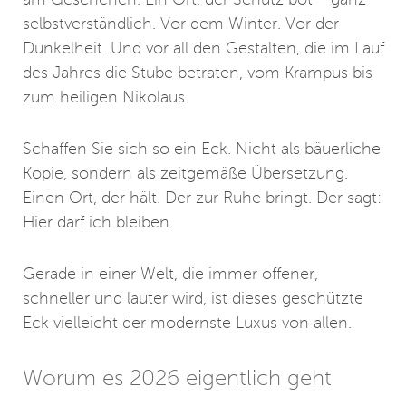
am Geschehen. Ein Ort, der Schutz bot – ganz
selbstverständlich. Vor dem Winter. Vor der
Dunkelheit. Und vor all den Gestalten, die im Lauf
des Jahres die Stube betraten, vom Krampus bis
zum heiligen Nikolaus.
Schaffen Sie sich so ein Eck. Nicht als bäuerliche
Kopie, sondern als zeitgemäße Übersetzung.
Einen Ort, der hält. Der zur Ruhe bringt. Der sagt:
Hier darf ich bleiben.
Gerade in einer Welt, die immer offener,
schneller und lauter wird, ist dieses geschützte
Eck vielleicht der modernste Luxus von allen.
Worum es 2026 eigentlich geht