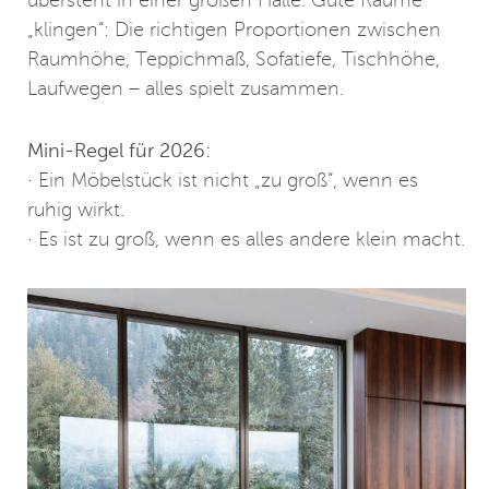
übersteht in einer großen Halle. Gute Räume
„klingen“: Die richtigen Proportionen zwischen
Raumhöhe, Teppichmaß, Sofatiefe, Tischhöhe,
Laufwegen – alles spielt zusammen.
Mini-Regel für 2026:
· Ein Möbelstück ist nicht „zu groß“, wenn es
ruhig wirkt.
· Es ist zu groß, wenn es alles andere klein macht.