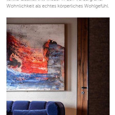
Wohnlichkeit als echtes körperliches Wohlgefühl.