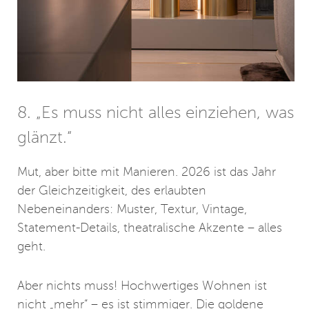
8. „Es muss nicht alles einziehen, was
glänzt.“
Mut, aber bitte mit Manieren. 2026 ist das Jahr
der Gleichzeitigkeit, des erlaubten
Nebeneinanders: Muster, Textur, Vintage,
Statement-Details, theatralische Akzente – alles
geht.
Aber nichts muss! Hochwertiges Wohnen ist
nicht „mehr“ – es ist stimmiger. Die goldene