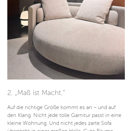
2. „Maß ist Macht.“
Auf die richtige Größe kommt es an – und auf
den Klang. Nicht jede tolle Garnitur passt in eine
kleine Wohnung. Und nicht jedes zarte Sofa