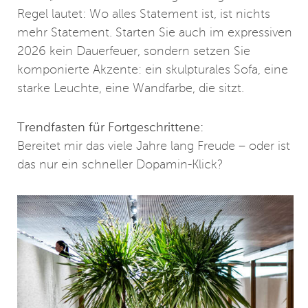
Regel lautet: Wo alles Statement ist, ist nichts
mehr Statement. Starten Sie auch im expressiven
2026 kein Dauerfeuer, sondern setzen Sie
komponierte Akzente: ein skulpturales Sofa, eine
starke Leuchte, eine Wandfarbe, die sitzt.
Trendfasten für Fortgeschrittene:
Bereitet mir das viele Jahre lang Freude – oder ist
das nur ein schneller Dopamin-Klick?