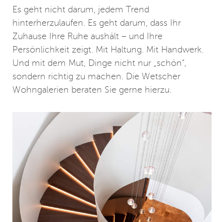
Es geht nicht darum, jedem Trend
hinterherzulaufen. Es geht darum, dass Ihr
Zuhause Ihre Ruhe aushält – und Ihre
Persönlichkeit zeigt. Mit Haltung. Mit Handwerk.
Und mit dem Mut, Dinge nicht nur „schön“,
sondern richtig zu machen. Die Wetscher
Wohngalerien beraten Sie gerne hierzu.