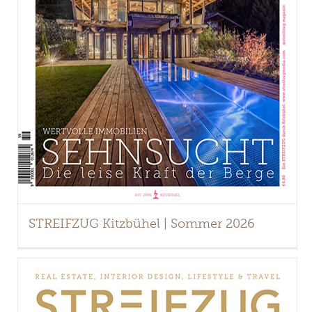
STREIFZUG Kitzbühel | Sommer 2026