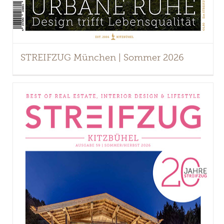
STREIFZUG München | Sommer 2026