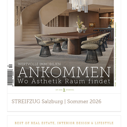
STREIFZUG Salzburg | Sommer 2026