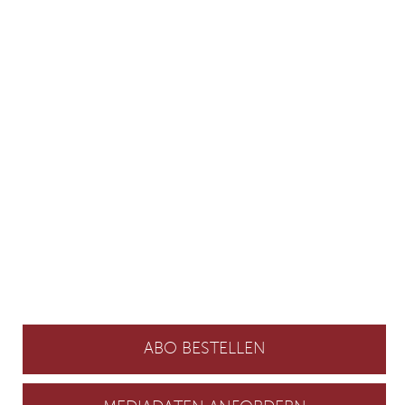
ABO BESTELLEN