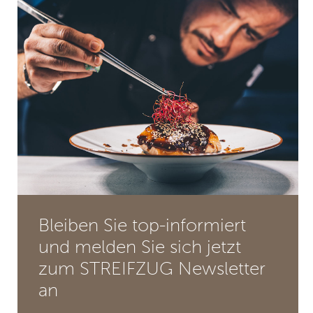
Bleiben Sie top-informiert
und melden Sie sich jetzt
zum STREIFZUG Newsletter
an