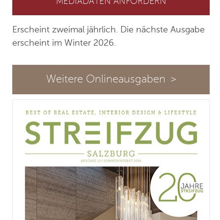
MEDIADATEN ANFORDERN
Erscheint zweimal jährlich. Die nächste Ausgabe
erscheint im Winter 2026.
Weitere Onlineausgaben