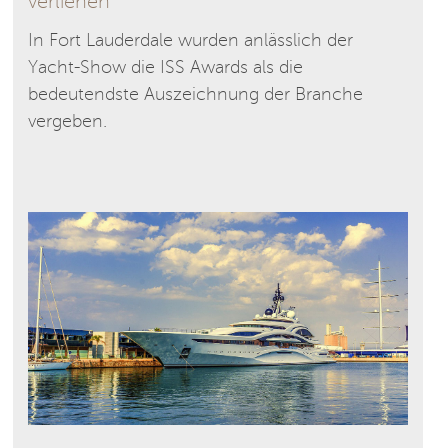
verliehen
In Fort Lauderdale wurden anlässlich der
Yacht-Show die ISS Awards als die
bedeutendste Auszeichnung der Branche
vergeben.