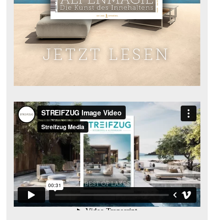
JETZT LESEN