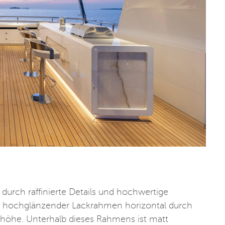
durch raffinierte Details und hochwertige
er, hochglänzender Lackrahmen horizontal durch
thöhe. Unterhalb dieses Rahmens ist matt