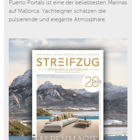
Puerto Portals ist eine der beliebtesten Marinas
auf Mallorca. Yachteigner schätzen die
pulsierende und elegante Atmosphäre.