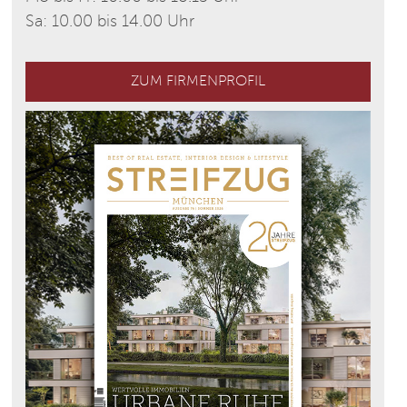
Sa: 10.00 bis 14.00 Uhr
ZUM FIRMENPROFIL