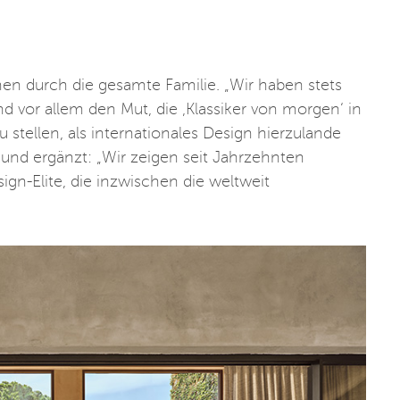
en durch die gesamte Familie. „Wir haben stets
 vor allem den Mut, die ‚Klassiker von morgen‘ in
stellen, als internationales Design hierzulande
und ergänzt: „Wir zeigen seit Jahrzehnten
gn-Elite, die inzwischen die weltweit