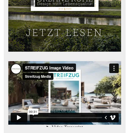
JETZT LESEN