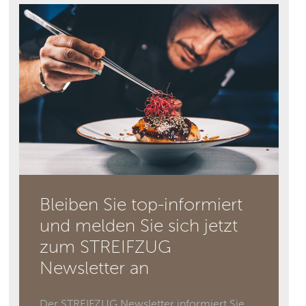
Bleiben Sie top-informiert
und melden Sie sich jetzt
zum STREIFZUG
Newsletter an
Der STREIFZUG Newsletter informiert Sie