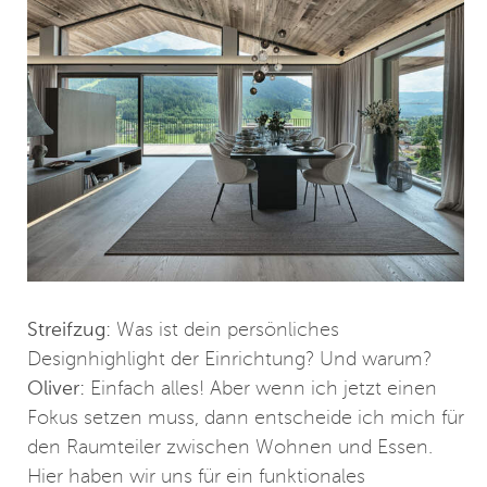
Streifzug:
Was ist dein persönliches
Designhighlight der Einrichtung? Und warum?
Oliver:
Einfach alles! Aber wenn ich jetzt einen
Fokus setzen muss, dann entscheide ich mich für
den Raumteiler zwischen Wohnen und Essen.
Hier haben wir uns für ein funktionales