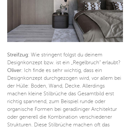
Streifzug:
Wie stringent folgst du deinem
Designkonzept bzw. ist ein „Regelbruch“ erlaubt?
Oliver:
Ich finde es sehr wichtig, dass ein
Designkonzept durchgezogen wird, vor allem bei
der Hülle: Boden, Wand, Decke. Allerdings
machen kleine Stilbrüche das Gesamtbild erst
richtig spannend, zum Beispiel runde oder
organische Formen bei geradliniger Architektur
oder generell die Kombination verschiedener
Strukturen. Diese Stilbrüche machen oft das