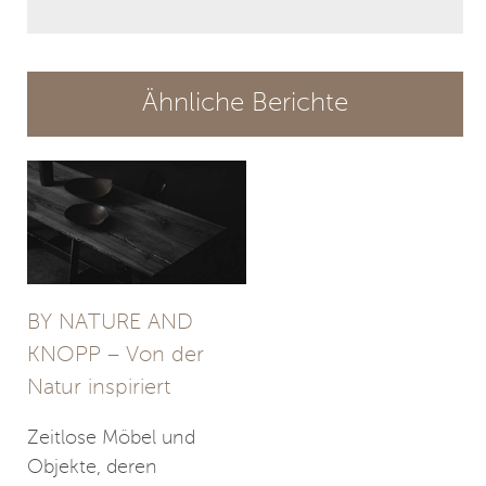
Ähnliche Berichte
BY NATURE AND
KNOPP – Von der
Natur inspiriert
Zeitlose Möbel und
Objekte, deren