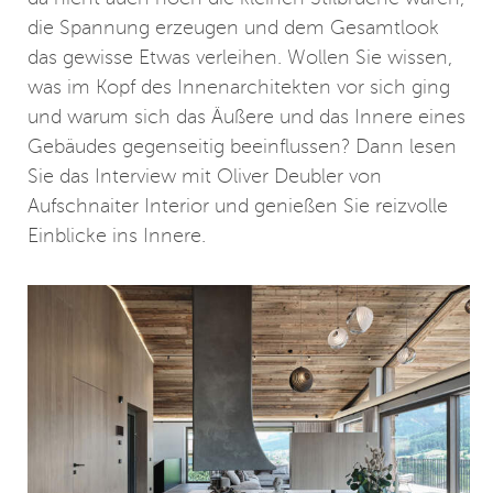
die Spannung erzeugen und dem Gesamtlook
das gewisse Etwas verleihen. Wollen Sie wissen,
was im Kopf des Innenarchitekten vor sich ging
und warum sich das Äußere und das Innere eines
Gebäudes gegenseitig beeinflussen? Dann lesen
Sie das Interview mit Oliver Deubler von
Aufschnaiter Interior und genießen Sie reizvolle
Einblicke ins Innere.