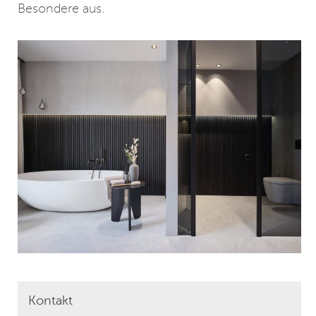
Besondere aus.
Kontakt