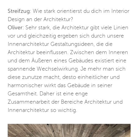
Streifzug:
Wie stark orientierst du dich im Interior
Design an der Architektur?
Oliver:
Sehr stark, die Architektur gibt viele Linien
vor und gleichzeitig ergeben sich durch unsere
Innenarchitektur Gestaltungsideen, die die
Architektur beeinflussen. Zwischen dem Inneren
und dem Äußeren eines Gebäudes existiert eine
spannende Wechselwirkung. Je mehr man sich
diese zunutze macht, desto einheitlicher und
harmonischer wirkt das Gebäude in seiner
Gesamtheit. Daher ist eine enge
Zusammenarbeit der Bereiche Architektur und
Innenarchitektur so wichtig.