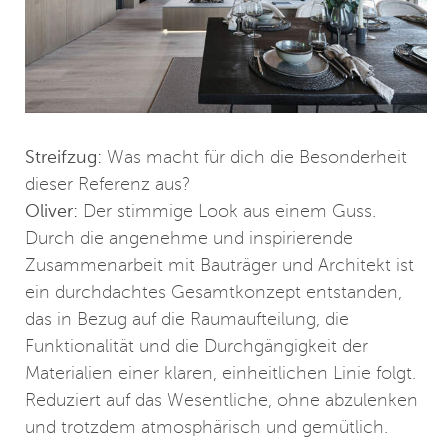
Streifzug:
Was macht für dich die Besonderheit
dieser Referenz aus?
Oliver:
Der stimmige Look aus einem Guss.
Durch die angenehme und inspirierende
Zusammenarbeit mit Bauträger und Architekt ist
ein durchdachtes Gesamtkonzept entstanden,
das in Bezug auf die Raumaufteilung, die
Funktionalität und die Durchgängigkeit der
Materialien einer klaren, einheitlichen Linie folgt.
Reduziert auf das Wesentliche, ohne abzulenken
und trotzdem atmosphärisch und gemütlich.