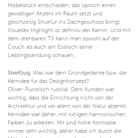
Möbelstück entschieden, das optisch einen
gewaltigen Akzent im Raum setzt und
gleichzeitig Struktur ins Dachgeschoss bringt.
Visuelles Highlight ist definitiv der Kamin. Und mit
dem drehbaren TV kann man sowohl auf der
Couch als auch am Esstisch seine
Lieblingssendung schauen.
Streifzug:
Was war dein Grundgedanke bzw. die
Kernidee für das Designkonzept?
Oliver: Puristisch rustikal. Dem Kunden war
wichtig, dass die Einrichtung nicht von der
Architektur und vor allem von der Natur ablenkt.
Kernidee war daher, mit ruhigen harmonischen
Farben zu arbeiten. Mir sind hohe Kontraste
immer sehr wichtig, daher habe ich durch die