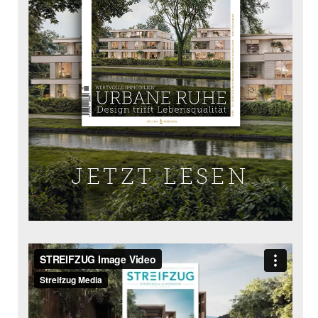
JETZT LESEN