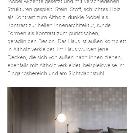
Möbel Akzente gesetzt und mit verschiedenen
Strukturen gespielt: Stein, Stoff, schlichtes Holz
als Kontrast zum Altholz, dunkle Möbel als
Kontrast zur hellen Innenarchitektur, runde
Formen als Kontrast zum puristischen,
geradlinigen Design. Das Haus ist außen komplett
in Altholz verkleidet. Im Haus wurden jene
Decken, die sich von außen nach innen ziehen,
ebenfalls mit Altholz verkleidet, beispielsweise im
Eingangsbereich und am Sichtdachstuhl.