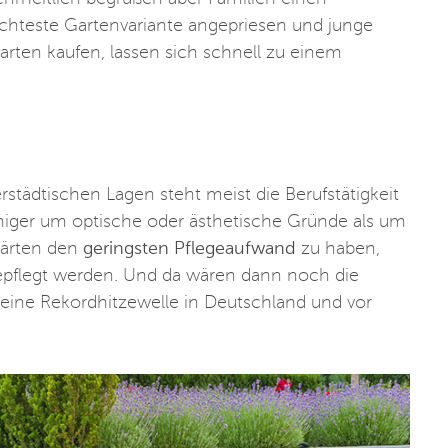
eichteste Gartenvariante angepriesen und junge
arten kaufen, lassen sich schnell zu einem
rstädtischen Lagen steht meist die Berufstätigkeit
iger um optische oder ästhetische Gründe als um
gärten den
geringsten Pflegeaufwand
zu haben,
gepflegt werden. Und da wären dann noch die
eine Rekordhitzewelle in Deutschland und vor