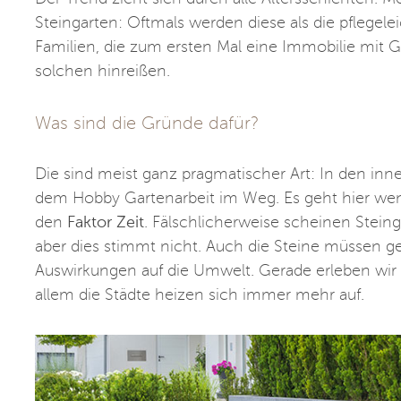
Steingarten: Oftmals werden diese als die pflegel
Familien, die zum ersten Mal eine Immobilie mit G
solchen hinreißen.
Was sind die Gründe dafür?
Die sind meist ganz pragmatischer Art: In den inne
dem Hobby Gartenarbeit im Weg. Es geht hier wen
den
Faktor Zeit
. Fälschlicherweise scheinen Stein
aber dies stimmt nicht. Auch die Steine müssen 
Auswirkungen auf die Umwelt. Gerade erleben wir 
allem die Städte heizen sich immer mehr auf.