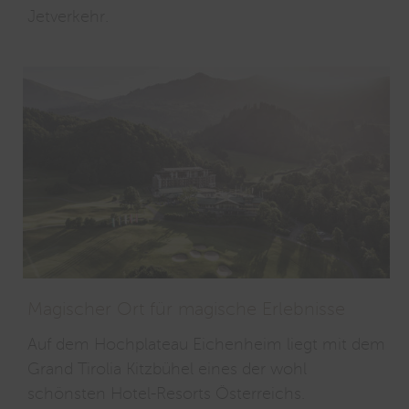
Jetverkehr.
Magischer Ort für magische Erlebnisse
Auf dem Hochplateau Eichenheim liegt mit dem
Grand Tirolia Kitzbühel eines der wohl
schönsten Hotel-Resorts Österreichs.