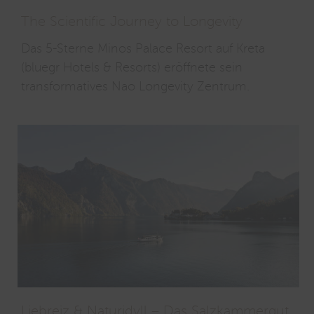
The Scientific Journey to Longevity
Das 5-Sterne Minos Palace Resort auf Kreta
(bluegr Hotels & Resorts) eröffnete sein
transformatives Nao Longevity Zentrum.
Liebreiz & Naturidyll – Das Salzkammergut