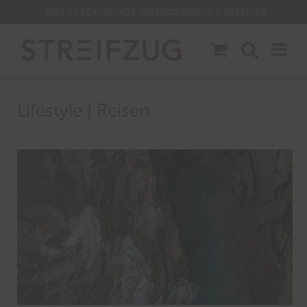
Zum
BEST OF REAL ESTATE, INTERIOR DESIGN & LIFESTYLE
Inhalt
springen
Lifestyle | Reisen