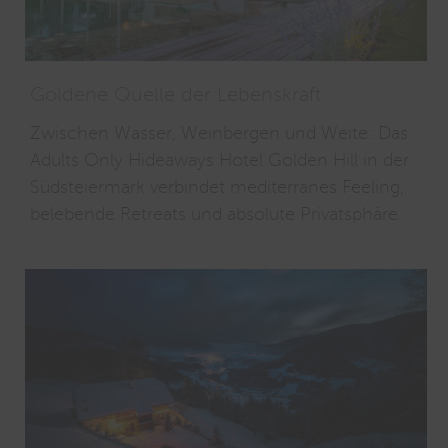
Goldene Quelle der Lebenskraft
Zwischen Wasser, Weinbergen und Weite: Das
Adults Only Hideaways Hotel Golden Hill in der
Südsteiermark verbindet mediterranes Feeling,
belebende Retreats und absolute Privatsphäre.