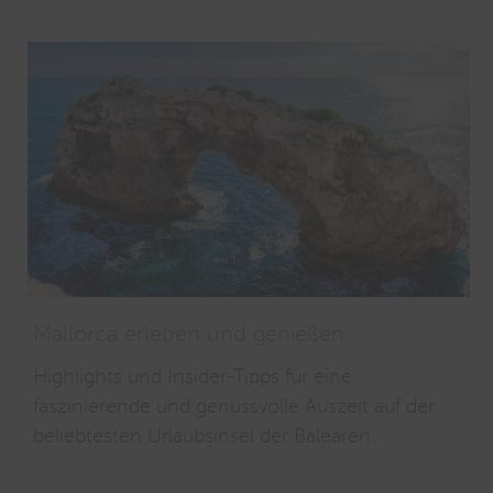
Mallorca erleben und genießen
Highlights und Insider-Tipps für eine
faszinierende und genussvolle Auszeit auf der
beliebtesten Urlaubsinsel der Balearen.