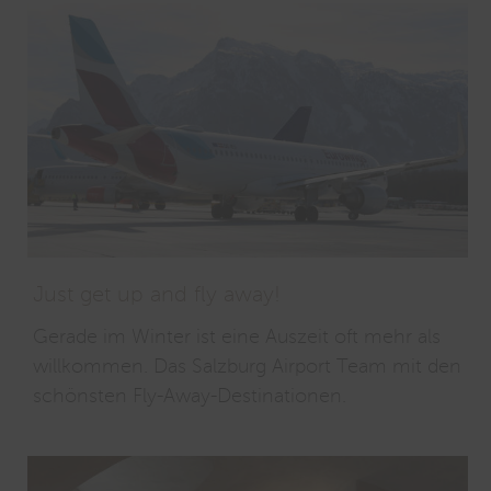
Just get up and fly away!
Gerade im Winter ist eine Auszeit oft mehr als
willkommen. Das Salzburg Airport Team mit den
schönsten Fly-Away-Destinationen.